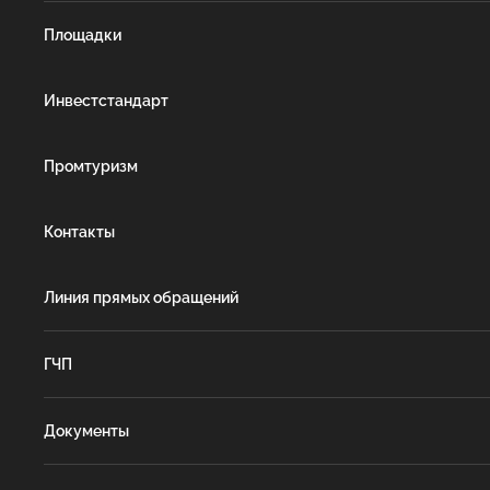
Площадки
Инвестстандарт
Промтуризм
Контакты
Линия прямых обращений
ГЧП
Документы