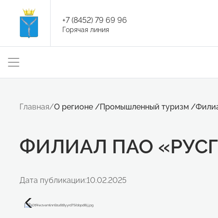
+7 (8452) 79 69 96
Горячая линия
Главная
/
О регионе
/
Промышленный туризм
/
Филиа
ФИЛИАЛ ПАО «РУСГ
Дата публикации:
10.02.2025