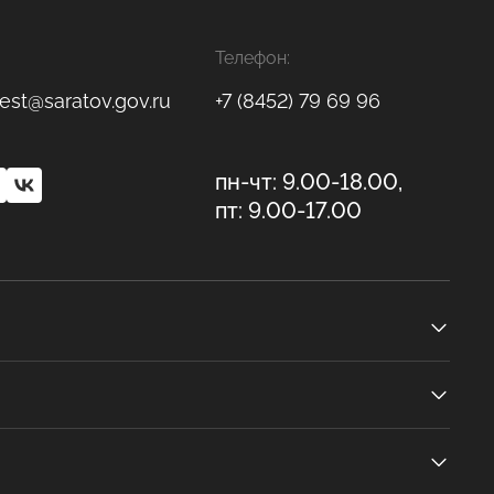
Телефон:
est@saratov.gov.ru
+7 (8452) 79 69 96
пн-чт: 9.00-18.00,
пт: 9.00-17.00