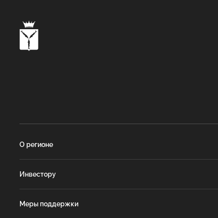
О регионе
Инвестору
Меры поддержки