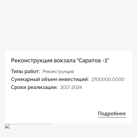
Реконструкция вокзала "Саратов -1"
Типы работ:
Реконструкция
Суммарный объем инвестиций:
2700000.0000
Сроки реализации:
2017-2024
Подробнее