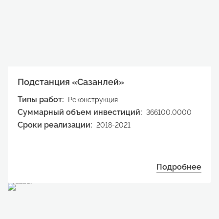
Подстанция «Сазанлей»
Типы работ:
Реконструкция
Суммарный объем инвестиций:
366100.0000
Сроки реализации:
2018-2021
Подробнее