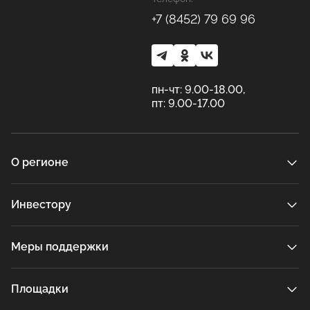
+7 (8452) 79 69 96
пн-чт: 9.00-18.00,
пт: 9.00-17.00
О регионе
Инвестору
Меры поддержки
Площадки