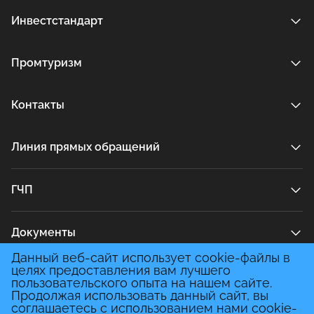
Инвестстандарт
Промтуризм
Контакты
Линия прямых обращений
ГЧП
Документы
Данный веб-сайт использует cookie-файлы в
целях предоставления вам лучшего
Медиа
пользовательского опыта на нашем сайте.
Продолжая использовать данный сайт, вы
соглашаетесь с использованием нами cookie-