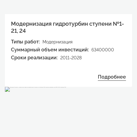
Модернизация гидротурбин ступени №1-
21, 24
Типы работ:
Модернизация
Суммарный объем инвестиций:
63400000
Сроки реализации:
2011-2028
Подробнее