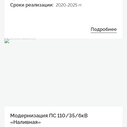
Сроки реализации:
2020-2025 гг.
Подробнее
Модернизация ПС 110/35/6кВ
«Наливная»