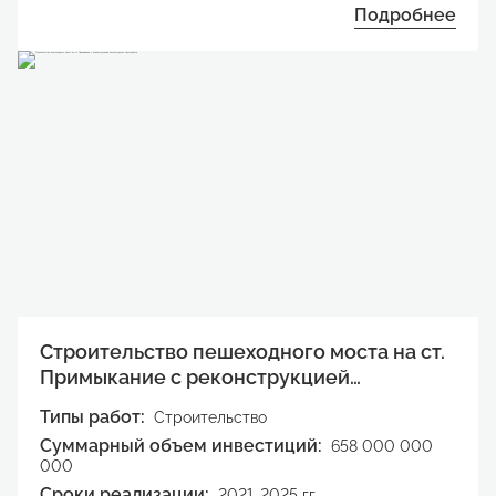
Подробнее
Строительство пешеходного моста на ст.
Примыкание с реконструкцией
пассажирских обустройств
Типы работ:
Строительство
Суммарный объем инвестиций:
658 000 000
000
Сроки реализации:
2021-2025 гг.