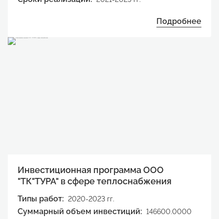
Подробнее
Инвестиционная программа ООО
"ТК"ТУРА" в сфере теплоснабжения
Типы работ:
2020-2023 гг.
Суммарный объем инвестиций:
146600.0000