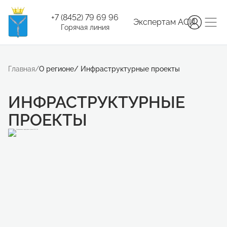
+7 (8452) 79 69 96
Экспертам АСИ
Горячая линия
Главная
/
О регионе
/
Инфраструктурные проекты
ИНФРАСТРУКТУРНЫЕ
ПРОЕКТЫ