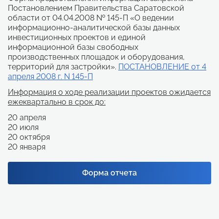
Постановлением Правительства Саратовской
области от 04.04.2008 № 145-П «О ведении
информационно-аналитической базы данных
инвестиционных проектов и единой
информационной базы свободных
производственных площадок и оборудования,
территорий для застройки».
ПОСТАНОВЛЕНИЕ от 4
апреля 2008 г. N 145-П
Информация о ходе реализации проектов ожидается
ежеквартально в срок до:
20 апреля
20 июля
20 октября
20 января
Форма отчета