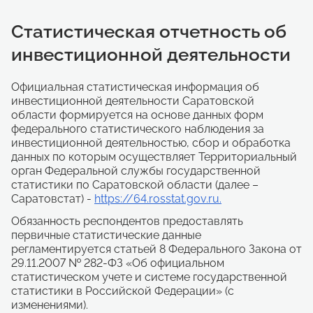
Статистическая отчетность об
инвестиционной деятельности
Официальная статистическая информация об
инвестиционной деятельности Саратовской
области формируется на основе данных форм
федерального статистического наблюдения за
инвестиционной деятельностью, сбор и обработка
данных по которым осуществляет Территориальный
орган Федеральной службы государственной
статистики по Саратовской области (далее –
Саратовстат) -
https://64.rosstat.gov.ru.
Обязанность респондентов предоставлять
первичные статистические данные
регламентируется статьей 8 Федерального Закона от
29.11.2007 № 282-ФЗ «Об официальном
статистическом учете и системе государственной
статистики в Российской Федерации» (с
изменениями).