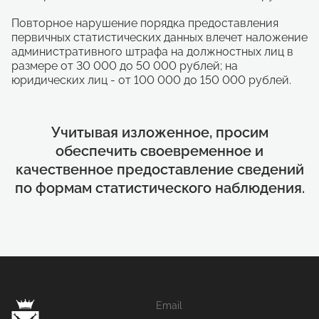
Повторное нарушение порядка предоставления
первичных статистических данных влечет наложение
административного штрафа на должностных лиц в
размере от 30 000 до 50 000 рублей; на
юридических лиц - от 100 000 до 150 000 рублей.
Учитывая изложенное, просим
обеспечить своевременное и
качественное предоставление сведений
по формам статистического наблюдения.
Email