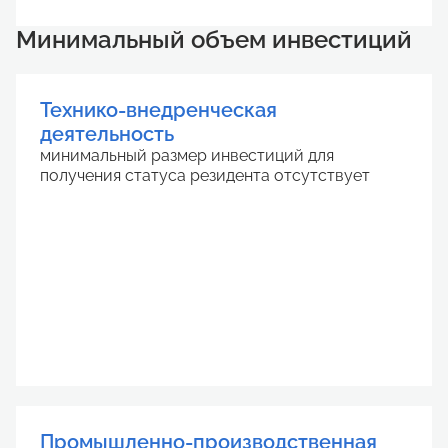
Минимальный объем инвестиций
Технико-внедренческая
деятельность
минимальный размер инвестиций для
получения статуса резидента отсутствует
Промышленно-производственная