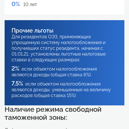
0%
10 лет
Прочие льготы
Для резидентов ОЭЗ, применяющих
упрощенную систему налогообложения и
получивших статус резидента, начиная с
01.01.21, установлены льготные налоговые
ставки в следующих размерах:
2%
если объектом налогообложения
являются доходы (общая ставка 6%)
7,5%
если объектом налогообложения
являются доходы, уменьшенные на величину
расходов (общая ставка 15%)
Наличие режима свободной
таможенной зоны: