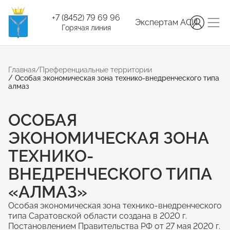
+7 (8452) 79 69 96
Экспертам АСИ
Горячая линия
Главная
/
Преференциальные территории
/
Особая экономическая зона технико-внедренческого типа
алмаз
ОСОБАЯ
ЭКОНОМИЧЕСКАЯ ЗОНА
ТЕХНИКО-
ВНЕДРЕНЧЕСКОГО ТИПА
«АЛМАЗ»
Особая экономическая зона технико-внедренческого
типа Саратовской области создана в 2020 г.
Постановлением Правительства РФ от 27 мая 2020 г.