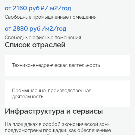
от 2160 руб ₽/ м2/год
Свободные промышленные помещения
от 2880 руб./м2/год
Свободные офисные помещения
Список отраслей
Технико-внедренческая деятельность
Промышленно-производственная
деятельность
Инфраструктура и сервисы
На площадках в особой экономической зоны
предусмотрены площадки, как обеспеченные