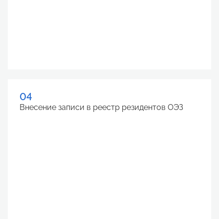
04
Внесение записи в реестр резидентов ОЭЗ