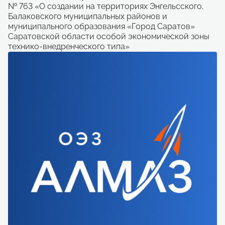
№ 763 «О создании на территориях Энгельсского,
Балаковского муниципальных районов и
муниципального образования «Город Саратов»
Саратовской области особой экономической зоны
технико-внедренческого типа»