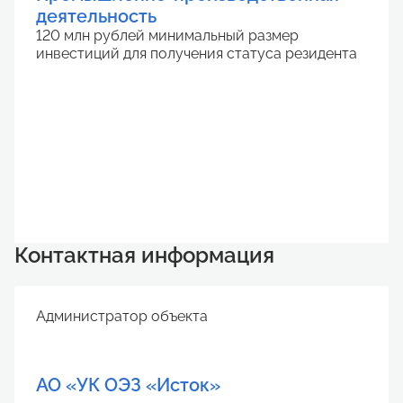
деятельность
120 млн рублей минимальный размер
инвестиций для получения статуса резидента
Контактная информация
Администратор объекта
АО «УК ОЭЗ «Исток»