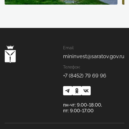
Email
mininvest@saratov.gov.ru
Телефон:
+7 (8452) 79 69 96
пн-чт: 9.00-18.00,
пт: 9.00-17.00