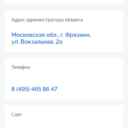
Адрес администратора объекта
Московская обл., г. Фрязино,
ул. Вокзальная, 2а
Телефон
8 (495) 465 86 47
Сайт