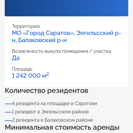
Территория
МО «Город Саратов», Энгельсский р-
н, Балаковский р-н
Возможность выкупа помещения / участка
Да
Площадь
2
1 242 000 м
Количество резидентов
4 резидента на площадке в Саратове
1 резидент в Энгельсском районе
2 резидента в Балаковском районе
Минимальная стоимость аренды