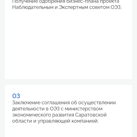
Получение одобрения бизнес-плана проекта
Наблюдательным и Экспертным советом ОЭЗ;
03
Заключение соглашения об осуществлении
деятельности в ОЭЗ с министерством
экономического развития Саратовской
области и управляющей компанией;