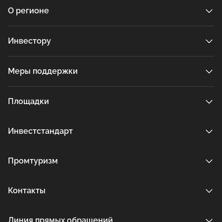
О регионе
Инвестору
Меры поддержки
Площадки
Инвестстандарт
Промтуризм
Контакты
Линия прямых обращений