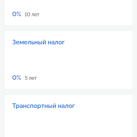
0%
10 лет
Земельный налог
0%
5 лет
Транспортный налог