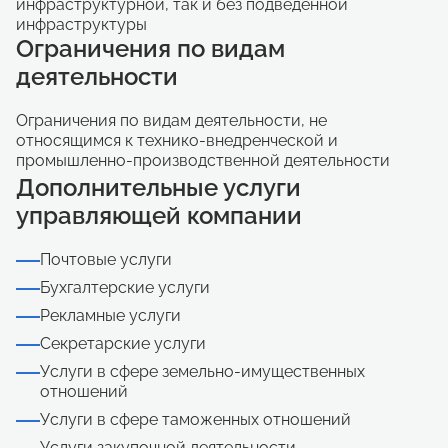
инфраструктурной, так и без подведенной
инфраструктуры
Ограничения по видам
деятельности
Ограничения по видам деятельности, не
относящимся к технико-внедренческой и
промышленно-производственной деятельности
Дополнительные услуги
управляющей компании
Почтовые услуги
Бухгалтерские услуги
Рекламные услуги
Секретарские услуги
Услуги в сфере земельно-имущественных
отношений
Услуги в сфере таможенных отношений
Услуги закупочной деятельности