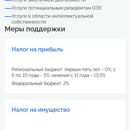
Услуги потенциальным резидентам ОЭЗ
Услуги в области интеллектуальной
собственности
Меры поддержки
Налог на прибыль
Региональный бюджет: первые пять лет - 0%; с
6 по 10 годы - 5%; начиная с 11 года - 13,5%
Федеральный бюджет: 2%
Налог на имущество