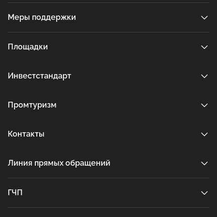
Меры поддержки
Площадки
Инвестстандарт
Промтуризм
Контакты
Линия прямых обращений
ГЧП