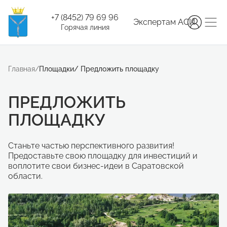
+7 (8452) 79 69 96
Экспертам АСИ
Горячая линия
Главная
/
Площадки
/
Предложить площадку
ПРЕДЛОЖИТЬ
ПЛОЩАДКУ
Станьте частью перспективного развития!
Предоставьте свою площадку для инвестиций и
воплотите свои бизнес-идеи в Саратовской
области.