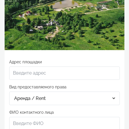
Адрес площадки
Вид предоставляемого права
ФИО контактного лица