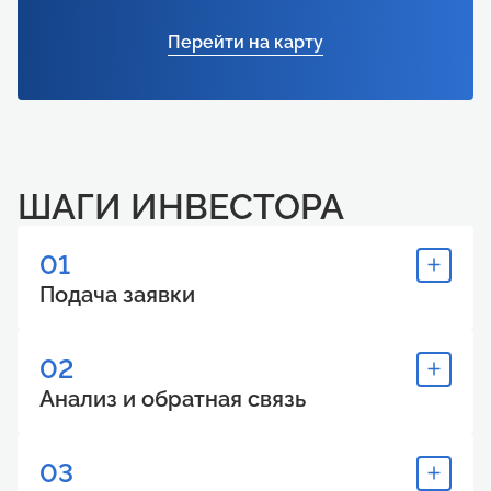
Перейти на карту
ШАГИ ИНВЕСТОРА
01
Подача заявки
02
Анализ и обратная связь
03