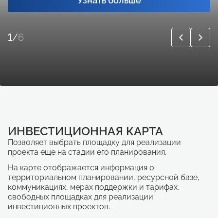
Узнать больше
1
/
6
ИНВЕСТИЦИОННАЯ КАРТА
Позволяет выбрать площадку для реализации
проекта еще на стадии его планирования.
На карте отображается информация о
территориальном планировании, ресурсной базе,
коммуникациях, мерах поддержки и тарифах,
свободных площадках для реализации
инвестиционных проектов.