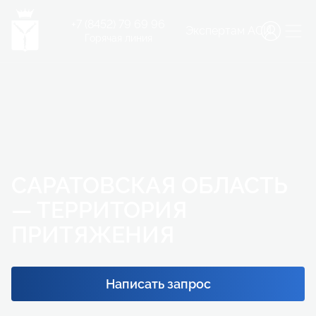
+7 (8452) 79 69 96
Экспертам АСИ
Горячая линия
САРАТОВСКАЯ ОБЛАСТЬ
— ТЕРРИТОРИЯ
ПРИТЯЖЕНИЯ
Написать запрос