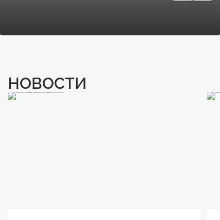
НОВОСТИ