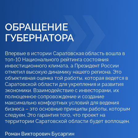
ОБРАЩЕНИЕ
ГУБЕРНАТОРА
Впервые в истории Саратовская область вошла в
топ-10 Национального рейтинга состояния
инвестиционного климата, а Президент России
отметил высокую динамику нашего региона. Это
объективная оценка той работы, которая ведется в
Саратовской области для укрепления и развития
экономики. Взаимодействие с инвесторами, их
полноценное сопровождение и создание
максимально комфортных условий для ведения
бизнеса – это основные принципы работы, которым
следуем. Это гарантия того, что проект на
территории Саратовской области будет воплощен.
Роман Викторович Бусаргин