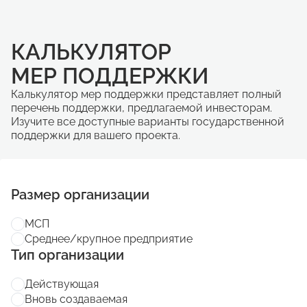
КАЛЬКУЛЯТОР
МЕР ПОДДЕРЖКИ
Калькулятор мер поддержки представляет полный
перечень поддержки, предлагаемой инвесторам.
Изучите все доступные варианты государственной
поддержки для вашего проекта.
Размер организации
МСП
Среднее/крупное предприятие
Тип организации
Действующая
Вновь создаваемая