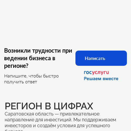
Возникли трудности при
ведении бизнеса в
Написать
регионе?
Напишите, чтобы быстро
получить ответ
РЕГИОН В ЦИФРАХ
Саратовская область — привлекательное
направление для инвестиций. Мы поддерживаем
инвесторов и создаём условия для успешного