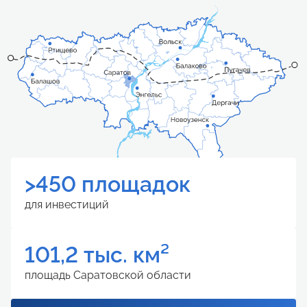
>450 площадок
для инвестиций
101,2 тыс. км²
площадь Саратовской области