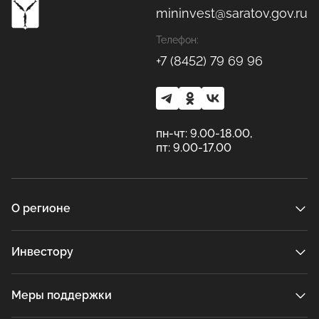
mininvest@saratov.gov.ru
Телефон:
+7 (8452) 79 69 96
пн-чт: 9.00-18.00,
пт: 9.00-17.00
О регионе
Инвестору
Меры поддержки