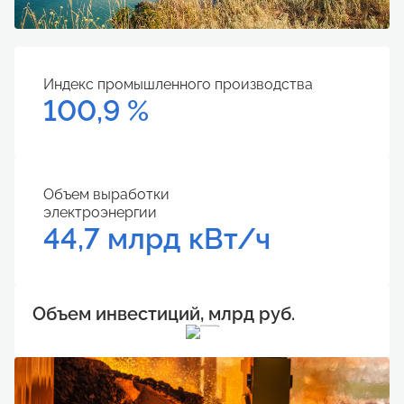
Индекс промышленного производства
100,9 %
Объем выработки
электроэнергии
44,7 млрд кВт/ч
Объем инвестиций, млрд руб.