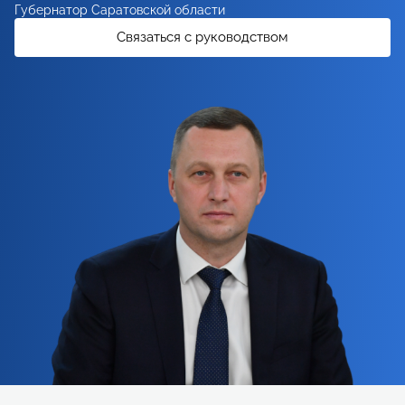
Губернатор Саратовской области
Связаться с руководством