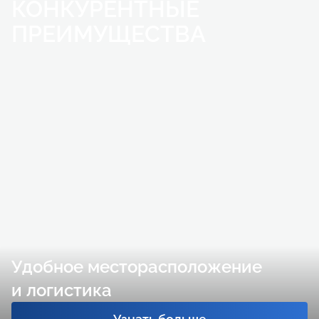
КОНКУРЕНТНЫЕ
ПРЕИМУЩЕСТВА
Удобное месторасположение
и логистика