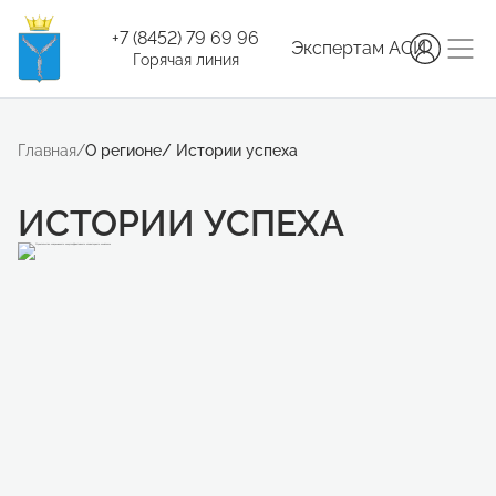
+7 (8452) 79 69 96
Экспертам АСИ
Горячая линия
Главная
/
О регионе
/
Истории успеха
ИСТОРИИ УСПЕХА