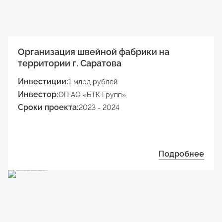
Организация швейной фабрики на
территории г. Саратова
Инвестиции:
1 млрд рублей
Инвестор:
ОП АО «БТК Групп»
Сроки проекта:
2023 - 2024
Подробнее