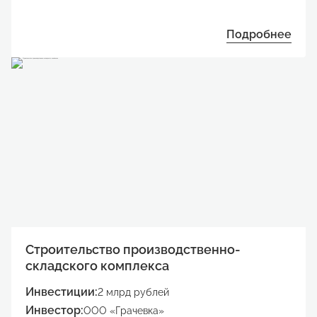
Подробнее
Строительство производственно-
складского комплекса
Инвестиции:
2 млрд рублей
Инвестор:
ООО «Грачевка»