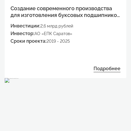
Создание современного производства
для изготовления буксовых подшипников
на экспорт
Инвестиции:
2,6 млрд рублей
Инвестор:
АО «ЕПК Саратов»
Сроки проекта:
2019 - 2025
Подробнее