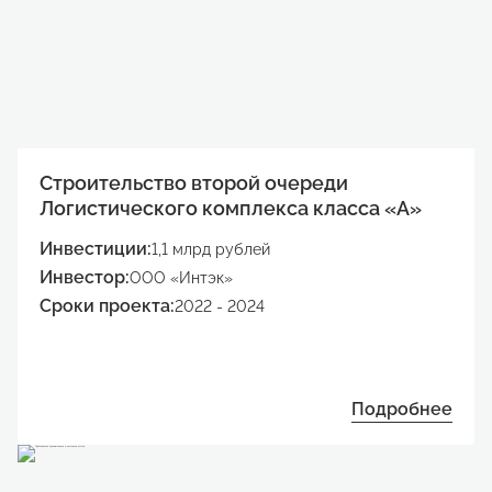
Строительство второй очереди
Логистического комплекса класса «А»
Инвестиции:
1,1 млрд рублей
Инвестор:
ООО «Интэк»
Сроки проекта:
2022 - 2024
Подробнее