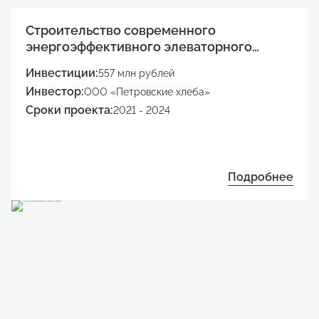
Строительство современного
энергоэффективного элеваторного
комплекса
Инвестиции:
557 млн рублей
Инвестор:
ООО «Петровские хлеба»
Сроки проекта:
2021 - 2024
Подробнее