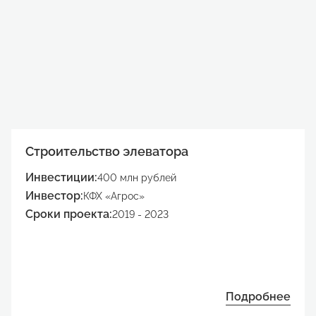
Строительство элеватора
Инвестиции:
400 млн рублей
Инвестор:
КФХ «Агрос»
Сроки проекта:
2019 - 2023
Подробнее