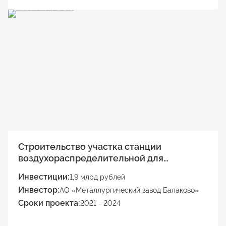
Строительство участка станции
воздухораспределительной для
производства медицинского кислорода и
Инвестиции:
1,9 млрд рублей
технических газов
Инвестор:
АО «Металлургический завод Балаково»
Сроки проекта:
2021 - 2024