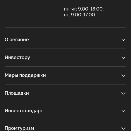
пн-чт: 9.00-18.00,
пт: 9.00-17.00
О регионе
Инвестору
Меры поддержки
Площадки
Инвестстандарт
Промтуризм