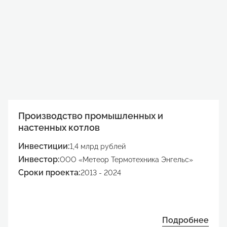
Производство промышленных и
настенных котлов
Инвестиции:
1,4 млрд рублей
Инвестор:
ООО «Метеор Термотехника Энгельс»
Сроки проекта:
2013 - 2024
Подробнее