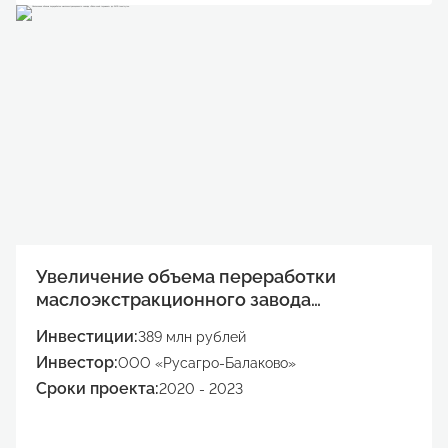
Увеличение объема переработки
маслоэкстракционного завода
«Волжский терминал» до 2400 тонн/
Инвестиции:
389 млн рублей
сутки
Инвестор:
ООО «Русагро-Балаково»
Сроки проекта:
2020 - 2023