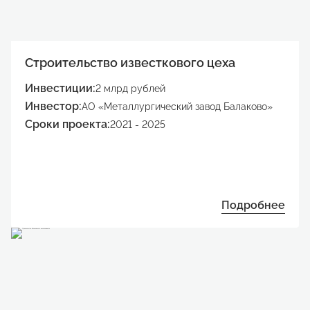
Строительство известкового цеха
Инвестиции:
2 млрд рублей
Инвестор:
АО «Металлургический завод Балаково»
Сроки проекта:
2021 - 2025
Подробнее