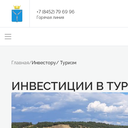
+7 (8452) 79 69 96
Горячая линия
Главная
/
Инвестору
/
Туризм
ИНВЕСТИЦИИ В ТУ