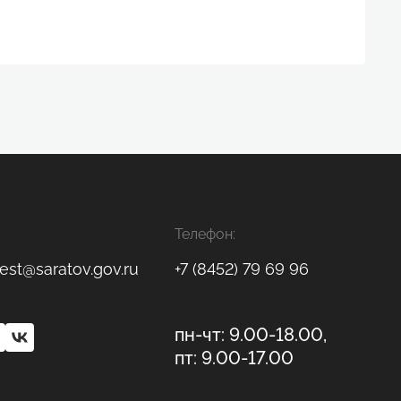
Телефон:
est@saratov.gov.ru
+7 (8452) 79 69 96
пн-чт: 9.00-18.00,
пт: 9.00-17.00