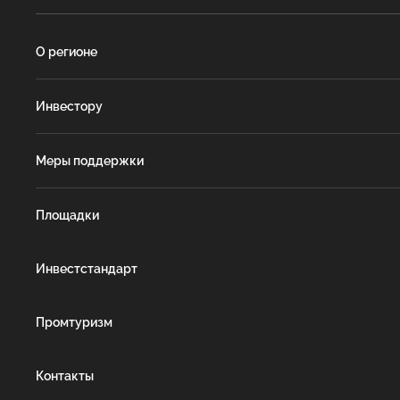
О регионе
Инвестору
Меры поддержки
Площадки
Инвестстандарт
Промтуризм
Контакты