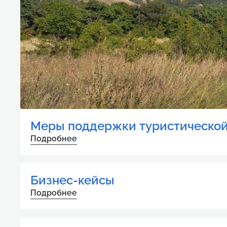
Меры поддержки туристической
Подробнее
Бизнес-кейсы
Подробнее