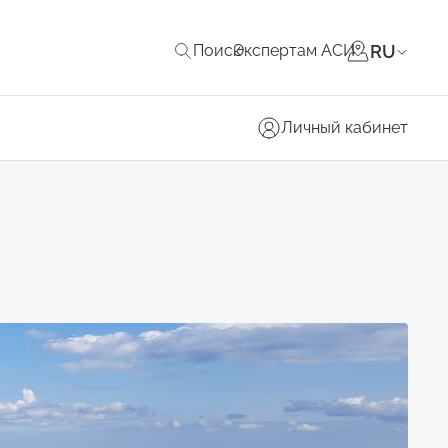
RU
Поиск
Экспертам АСИ
Личный кабинет