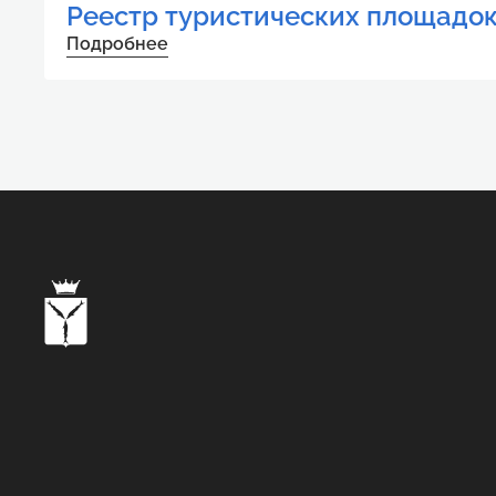
Реестр туристических площадо
Подробнее