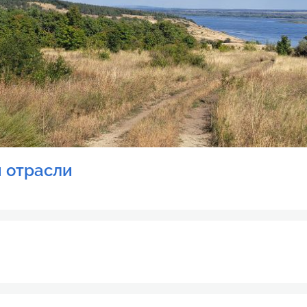
 отрасли