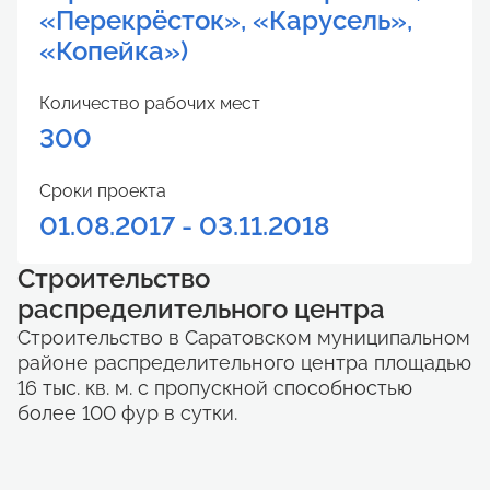
«Перекрёсток», «Карусель»,
«Копейка»)
Количество рабочих мест
300
Сроки проекта
01.08.2017 - 03.11.2018
Строительство
распределительного центра
Строительство в Саратовском муниципальном
районе распределительного центра площадью
16 тыс. кв. м. с пропускной способностью
более 100 фур в сутки.