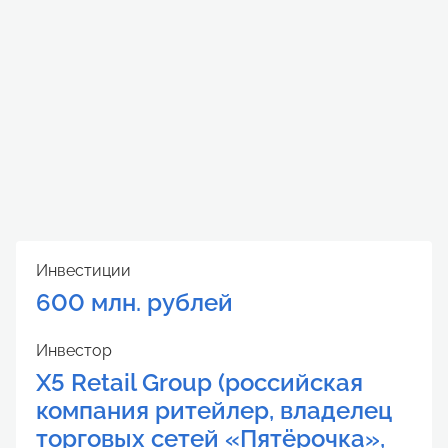
Инвестиции
600 млн. рублей
Инвестор
X5 Retail Group (российская
компания ритейлер, владелец
торговых сетей «Пятёрочка»,