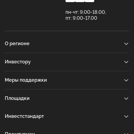
пн-чт: 9.00-18.00,
пт: 9.00-17.00
О регионе
Инвестору
Меры поддержки
Площадки
Инвестстандарт