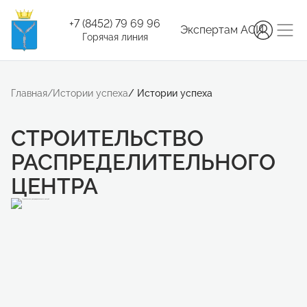
+7 (8452) 79 69 96
Экспертам АСИ
Горячая линия
Главная
/
Истории успеха
/
Истории успеха
СТРОИТЕЛЬСТВО
РАСПРЕДЕЛИТЕЛЬНОГО
ЦЕНТРА