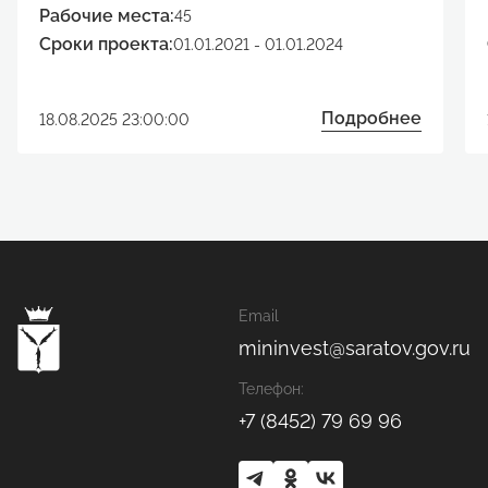
Рабочие места:
45
Сроки проекта:
01.01.2021 - 01.01.2024
Подробнее
18.08.2025 23:00:00
Email
mininvest@saratov.gov.ru
Телефон:
+7 (8452) 79 69 96