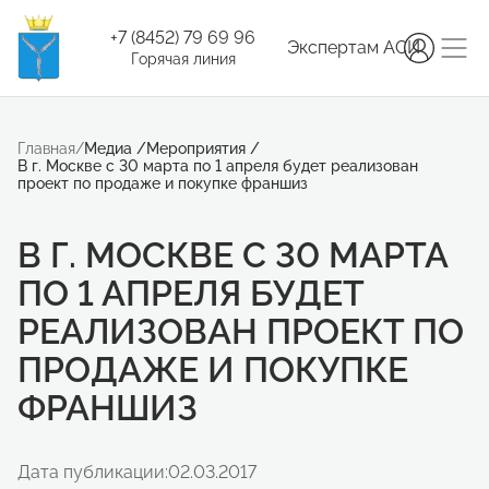
+7 (8452) 79 69 96
Экспертам АСИ
Горячая линия
Главная
/
Медиа
/
Мероприятия
/
В г. Москве с 30 марта по 1 апреля будет реализован
проект по продаже и покупке франшиз
В Г. МОСКВЕ С 30 МАРТА
ПО 1 АПРЕЛЯ БУДЕТ
РЕАЛИЗОВАН ПРОЕКТ ПО
ПРОДАЖЕ И ПОКУПКЕ
ФРАНШИЗ
Дата публикации:
02.03.2017