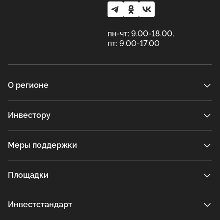
пн-чт: 9.00-18.00,
пт: 9.00-17.00
О регионе
Инвестору
Меры поддержки
Площадки
Инвестстандарт