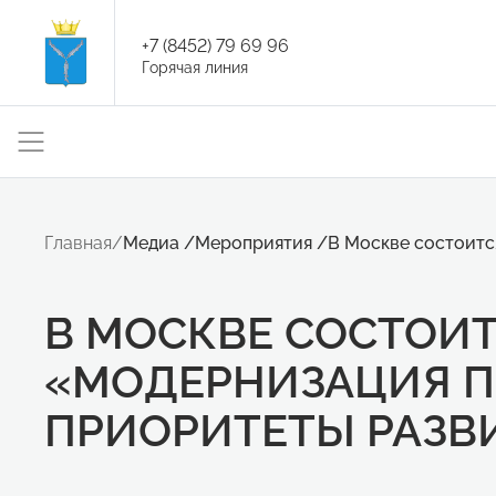
+7 (8452) 79 69 96
Горячая линия
Главная
/
Медиа
/
Мероприятия
/
В Москве состоитс
В МОСКВЕ СОСТОИТ
«МОДЕРНИЗАЦИЯ 
ПРИОРИТЕТЫ РАЗВ