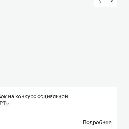
вок на конкурс социальной
РТ»
Подробнее