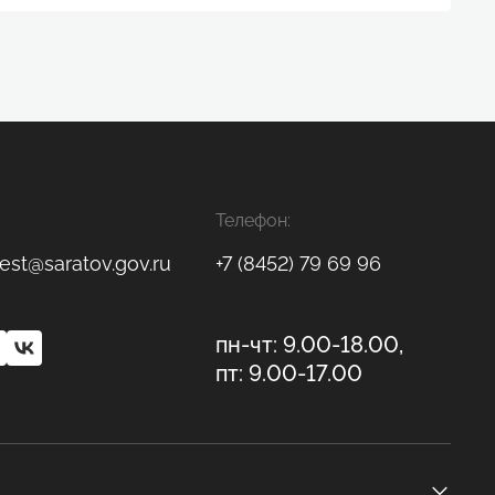
Телефон:
est@saratov.gov.ru
+7 (8452) 79 69 96
пн-чт: 9.00-18.00,
пт: 9.00-17.00