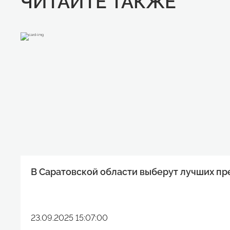
ЧИТАЙТЕ ТАКЖЕ
В Саратовской области выберут лучших п
23.09.2025 15:07:00