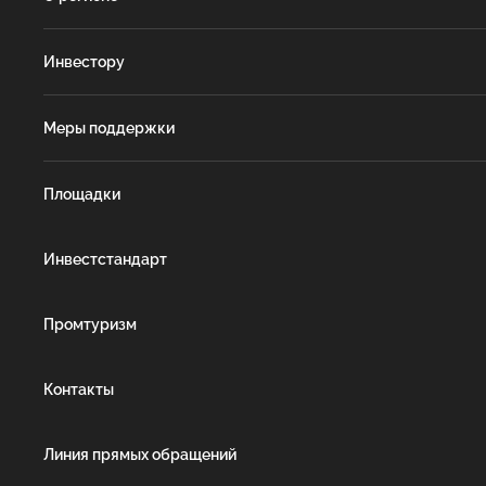
Инвестору
Меры поддержки
Площадки
Инвестстандарт
Промтуризм
Контакты
Линия прямых обращений