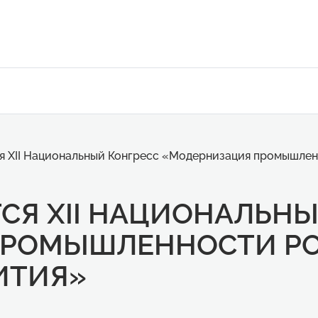
я XII Национальный Конгресс «Модернизация промышлен
СЯ XII НАЦИОНАЛЬНЫ
ПРОМЫШЛЕННОСТИ РО
ИТИЯ»