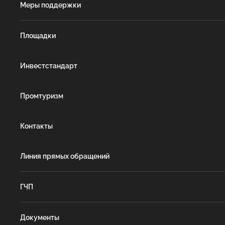
Меры поддержки
Площадки
Инвестстандарт
Промтуризм
Контакты
Линия прямых обращений
ГЧП
Документы