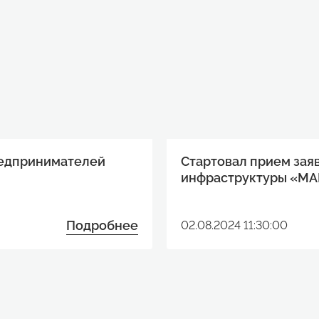
редпринимателей
Стартовал прием зая
инфраструктуры «МА
Подробнее
02.08.2024 11:30:00