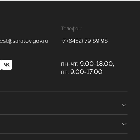
Телефон:
est@saratov.gov.ru
+7 (8452) 79 69 96
пн-чт: 9.00-18.00,
пт: 9.00-17.00