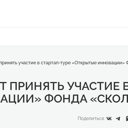
принять участие в стартап-туре «Открытые инновации»
 ПРИНЯТЬ УЧАСТИЕ В
АЦИИ» ФОНДА «СКО
Поделиться: