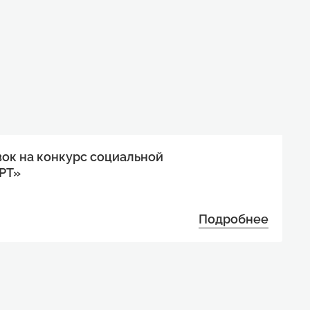
вок на конкурс социальной
РТ»
Подробнее