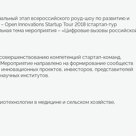
ональный этап всероссийского роуд-шоу по развитию и
Open Innovations Startup Tour 2018 (стартап-тур
льная тема мероприятия – «Цифровые вызовы российско
 совершенствованию компетенций стартап-команд,
. Мероприятие направлено на формирование сообществ
 инновационных проектов, инвесторов, представителей
научных институтов.
биотехнологии в медицине и сельском хозяйстве,