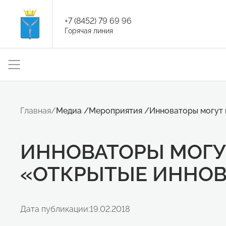
+7 (8452) 79 69 96
Горячая линия
Главная
/
Медиа
/
Мероприятия
/
Инноваторы могут 
ИННОВАТОРЫ МОГУТ
«ОТКРЫТЫЕ ИННОВ
Дата публикации:
19.02.2018