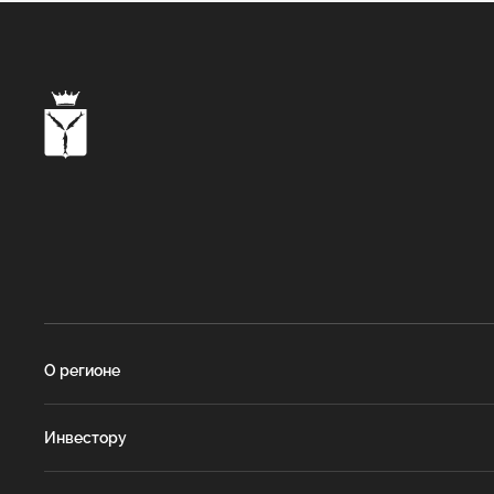
О регионе
Инвестору