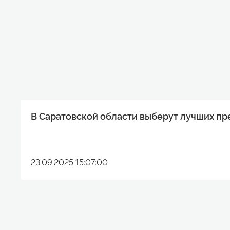
В Саратовской области выберут лучших п
23.09.2025 15:07:00