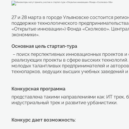
27 и 28 марта в городе Ульяновске состоится реги
поддержке технологического предпринимательства – 
«Открытые инновации») Фонда «Сколково». Центра
экономики».
Основная цель стартап-тура
– поиск перспективных инновационных проектов и
реализующих проекты в сфере высоких технологий
молодых талантливых предпринимателей и авторов
технопарков, ведущих высших учебных заведений и 
Конкурсная программа
представлена такими направлениями как: ИТ трек, 
индустриальный трек и развитие урбанистики.
Конкурс дает возможность: