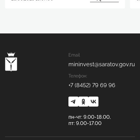
Email
mininvest@saratov.gov.ru
Телефон:
+7 (8452) 79 69 96
пн-чт: 9.00-18.00,
пт: 9.00-17.00