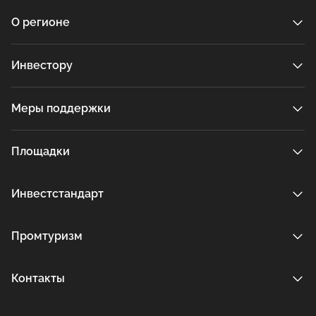
О регионе
Инвестору
Меры поддержки
Площадки
Инвестстандарт
Промтуризм
Контакты