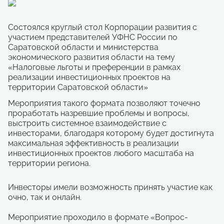
Состоялся круглый стол Корпорации развития с
участием представителей УФНС России по
Саратовской области и министерства
экономического развития области на тему
«Налоговые льготы и преференции в рамках
реализации инвестиционных проектов на
территории Саратовской области»
Мероприятия такого формата позволяют точечно
проработать назревшие проблемы и вопросы,
выстроить системное взаимодействие с
инвесторами, благодаря которому будет достигнута
максимальная эффективность в реализации
инвестиционных проектов любого масштаба на
территории региона.
Инвесторы имели возможность принять участие как
очно, так и онлайн.
Мероприятие проходило в формате «Вопрос-