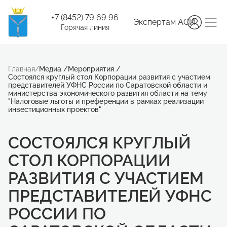
+7 (8452) 79 69 96
Экспертам АСИ
Горячая линия
Главная
/
Медиа
/
Мероприятия
/
Состоялся круглый стол Корпорации развития с участием
представителей УФНС России по Саратовской области и
министерства экономического развития области на тему
"Налоговые льготы и преференции в рамках реализации
инвестиционных проектов"
СОСТОЯЛСЯ КРУГЛЫЙ
СТОЛ КОРПОРАЦИИ
РАЗВИТИЯ С УЧАСТИЕМ
ПРЕДСТАВИТЕЛЕЙ УФНС
РОССИИ ПО