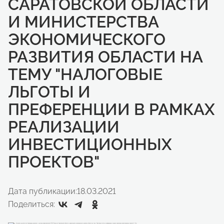
САРАТОВСКОЙ ОБЛАСТИ
И МИНИСТЕРСТВА
ЭКОНОМИЧЕСКОГО
РАЗВИТИЯ ОБЛАСТИ НА
ТЕМУ "НАЛОГОВЫЕ
ЛЬГОТЫ И
ПРЕФЕРЕНЦИИ В РАМКАХ
РЕАЛИЗАЦИИ
ИНВЕСТИЦИОННЫХ
ПРОЕКТОВ"
Дата публикации:
18.03.2021
Поделиться: