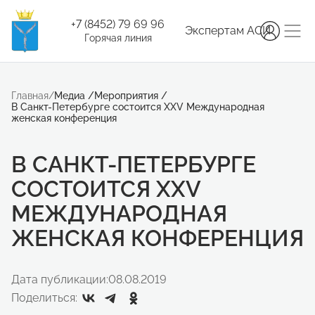
+7 (8452) 79 69 96
Экспертам АСИ
Горячая линия
Главная
/
Медиа
/
Мероприятия
/
В Санкт-Петербурге состоится XXV Международная
женская конференция
В САНКТ-ПЕТЕРБУРГЕ
СОСТОИТСЯ XXV
МЕЖДУНАРОДНАЯ
ЖЕНСКАЯ КОНФЕРЕНЦИЯ
Дата публикации:
08.08.2019
Поделиться: