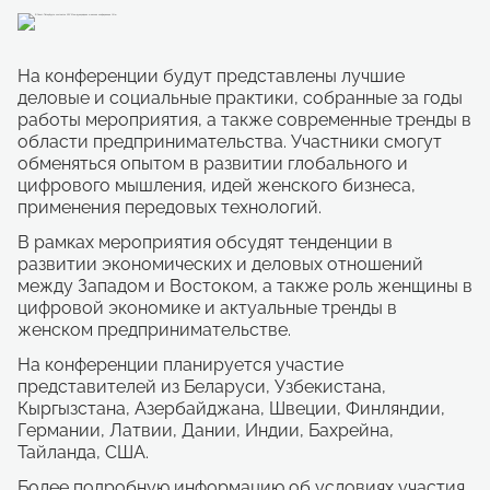
На конференции будут представлены лучшие
деловые и социальные практики, собранные за годы
работы мероприятия, а также современные тренды в
области предпринимательства. Участники смогут
обменяться опытом в развитии глобального и
цифрового мышления, идей женского бизнеса,
применения передовых технологий.
В рамках мероприятия обсудят тенденции в
развитии экономических и деловых отношений
между Западом и Востоком, а также роль женщины в
цифровой экономике и актуальные тренды в
женском предпринимательстве.
На конференции планируется участие
представителей из Беларуси, Узбекистана,
Кыргызстана, Азербайджана, Швеции, Финляндии,
Германии, Латвии, Дании, Индии, Бахрейна,
Тайланда, США.
Более подробную информацию об условиях участия