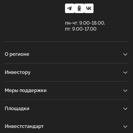
пн-чт: 9.00-18.00,
пт: 9.00-17.00
О регионе
Инвестору
Меры поддержки
Площадки
Инвестстандарт