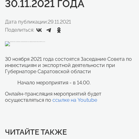
30.11.2021 ГОДА
Дата публикации:
29.11.2021
Поделиться:
30 ноября 2021 года состоятся Заседание Совета по
инвестициям и экспортной деятельности при
Губернаторе Саратовской области
Начало мероприятия - в 14.00.
Онлайн-трансляция мероприятий будет
осуществляться по
ссылке на Youtube
ЧИТАЙТЕ ТАКЖЕ