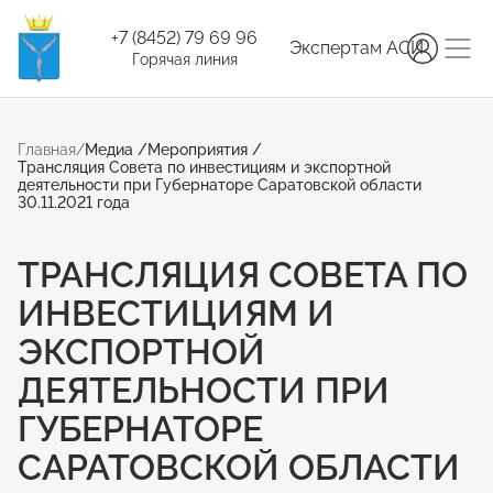
+7 (8452) 79 69 96
Экспертам АСИ
Горячая линия
Главная
/
Медиа
/
Мероприятия
/
Трансляция Совета по инвестициям и экспортной
деятельности при Губернаторе Саратовской области
30.11.2021 года
ТРАНСЛЯЦИЯ СОВЕТА ПО
ИНВЕСТИЦИЯМ И
ЭКСПОРТНОЙ
ДЕЯТЕЛЬНОСТИ ПРИ
ГУБЕРНАТОРЕ
САРАТОВСКОЙ ОБЛАСТИ