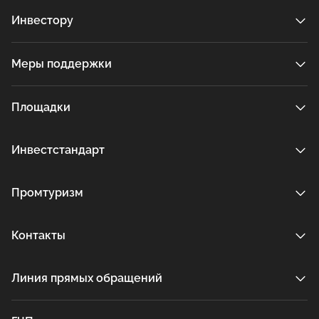
Инвестору
Меры поддержки
Площадки
Инвестстандарт
Промтуризм
Контакты
Линия прямых обращений