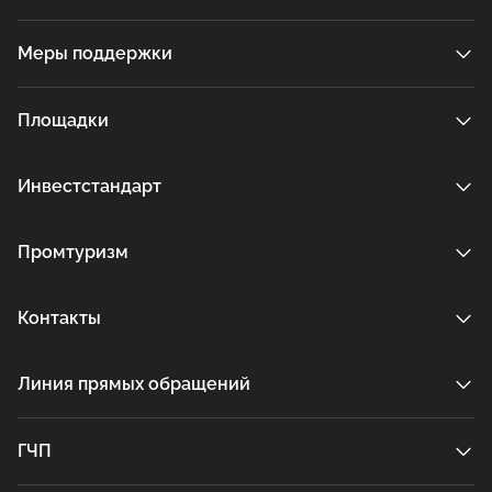
Меры поддержки
Площадки
Инвестстандарт
Промтуризм
Контакты
Линия прямых обращений
ГЧП