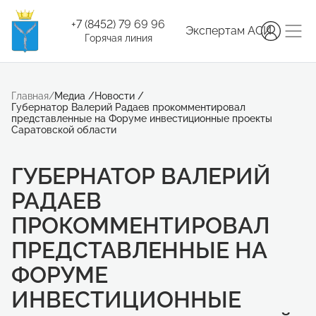
+7 (8452) 79 69 96
Экспертам АСИ
Горячая линия
Главная
/
Медиа
/
Новости
/
Губернатор Валерий Радаев прокомментировал
представленные на Форуме инвестиционные проекты
Саратовской области
ГУБЕРНАТОР ВАЛЕРИЙ
РАДАЕВ
ПРОКОММЕНТИРОВАЛ
ПРЕДСТАВЛЕННЫЕ НА
ФОРУМЕ
ИНВЕСТИЦИОННЫЕ