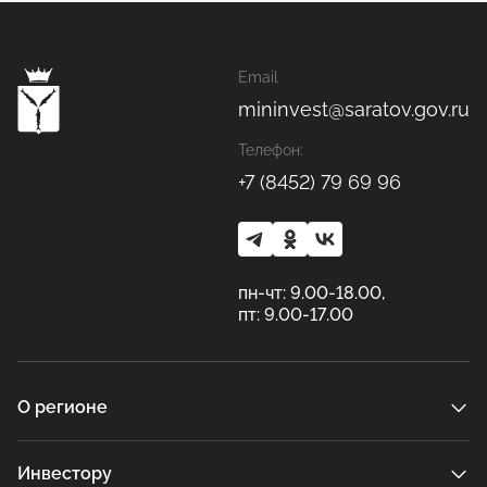
Email
mininvest@saratov.gov.ru
Телефон:
+7 (8452) 79 69 96
пн-чт: 9.00-18.00,
пт: 9.00-17.00
О регионе
Инвестору