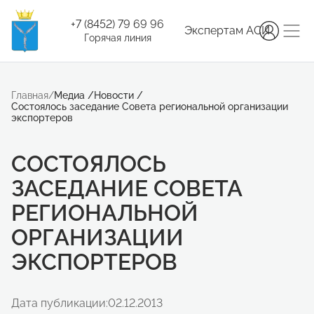
+7 (8452) 79 69 96
Экспертам АСИ
Горячая линия
Главная
/
Медиа
/
Новости
/
Состоялось заседание Совета региональной организации
экспортеров
СОСТОЯЛОСЬ
ЗАСЕДАНИЕ СОВЕТА
РЕГИОНАЛЬНОЙ
ОРГАНИЗАЦИИ
ЭКСПОРТЕРОВ
Дата публикации:
02.12.2013