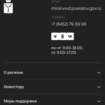
Email
mininvest@saratov.gov.ru
Телефон:
+7 (8452) 79 69 96
пн-чт: 9.00-18.00,
пт: 9.00-17.00
О регионе
Инвестору
Меры поддержки