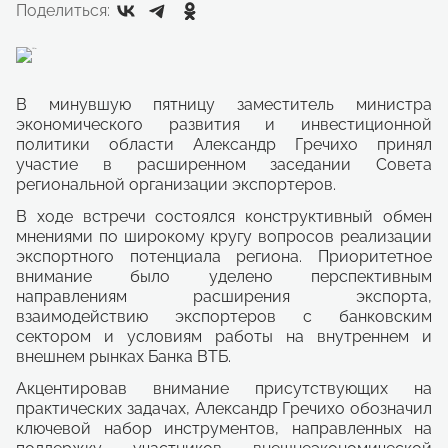
Поделиться:
В минувшую пятницу заместитель министра
экономического развития и инвестиционной
политики области Александр Гречихо принял
участие в расширенном заседании Совета
региональной организации экспортеров.
В ходе встречи состоялся конструктивный обмен
мнениями по широкому кругу вопросов реализации
экспортного потенциала региона. Приоритетное
внимание было уделено перспективным
направлениям расширения экспорта,
взаимодействию экспортеров с банковским
сектором и условиям работы на внутреннем и
внешнем рынках Банка ВТБ.
Акцентировав внимание присутствующих на
практических задачах, Александр Гречихо обозначил
ключевой набор инструментов, направленных на