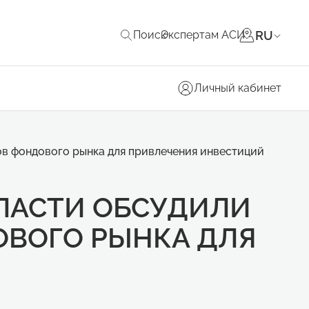
RU
Поиск
Экспертам АСИ
Личный кабинет
в фондового рынка для привлечения инвестиций
ЛАСТИ ОБСУДИЛИ
ВОГО РЫНКА ДЛЯ