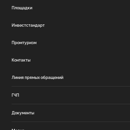
Площадки
Инвестстандарт
Промтуризм
Контакты
Линия прямых обращений
ГЧП
Документы