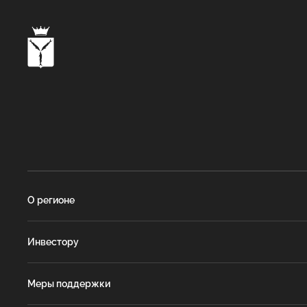
О регионе
Инвестору
Меры поддержки