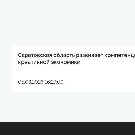
Саратовская область развивает компетенц
креативной экономики
05.08.2026 16:27:00