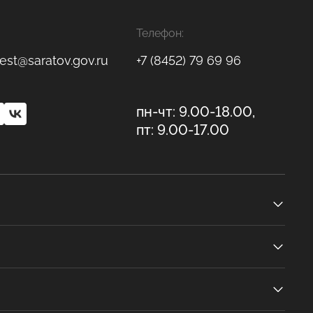
Телефон:
est@saratov.gov.ru
+7 (8452) 79 69 96
пн-чт: 9.00-18.00,
пт: 9.00-17.00