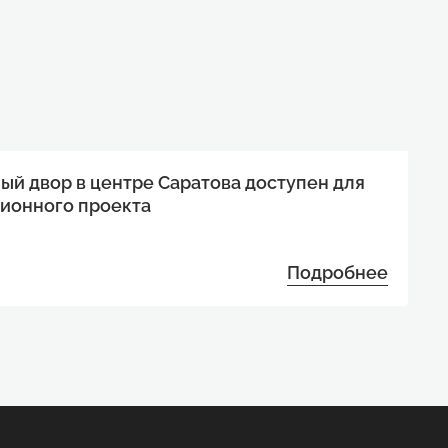
ый двор в центре Саратова доступен для
ионного проекта
Подробнее