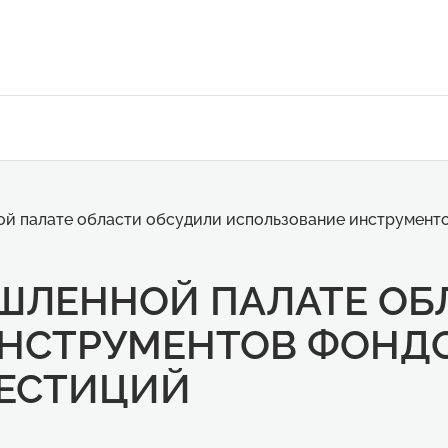
й палате области обсудили использование инструменто
ШЛЕННОЙ ПАЛАТЕ ОБ
НСТРУМЕНТОВ ФОНДО
ВЕСТИЦИЙ