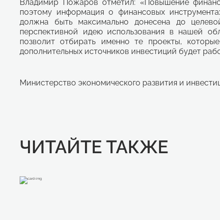
Владимир Пожаров отметил: «Повышение финансо
поэтому информация о финансовых инструментах,
должна быть максимально донесена до целево
перспективной идею использования в нашей обл
позволит отбирать именно те проекты, которы
дополнительных источников инвестиций будет работ
Министерство экономического развития и инвести
ЧИТАЙТЕ ТАКЖЕ