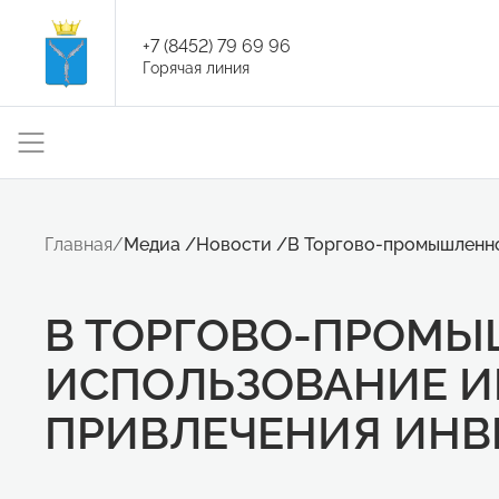
+7 (8452) 79 69 96
Горячая линия
Главная
/
Медиа
/
Новости
/
В Торгово-промышленно
В ТОРГОВО-ПРОМЫ
ИСПОЛЬЗОВАНИЕ И
ПРИВЛЕЧЕНИЯ ИН