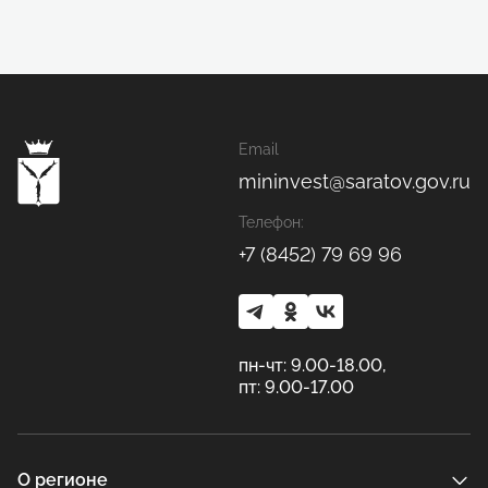
Email
mininvest@saratov.gov.ru
Телефон:
+7 (8452) 79 69 96
пн-чт: 9.00-18.00,
пт: 9.00-17.00
О регионе