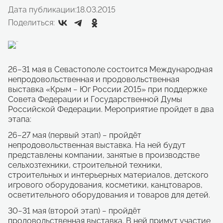
Дата публикации:
18.03.2015
Поделиться:
26−31 мая в Севастополе состоится Международная
непродовольственная и продовольственная
выставка «Крым − Юг России 2015» при поддержке
Совета Федерации и Государственной Думы
Российской Федерации. Мероприятие пройдет в два
этапа:
26−27 мая (первый этап) − пройдёт
непродовольственная выставка. На ней будут
представлены компании, занятые в производстве
сельхозтехники, строительной техники,
строительных и интерьерных материалов, детского
игрового оборудования, косметики, канцтоваров,
осветительного оборудования и товаров для детей.
30−31 мая (второй этап) − пройдёт
продовольственная выставка. В ней примут участие