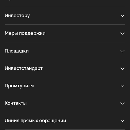
Инвестору
Меры поддержки
Площадки
Инвестстандарт
Промтуризм
Контакты
Линия прямых обращений