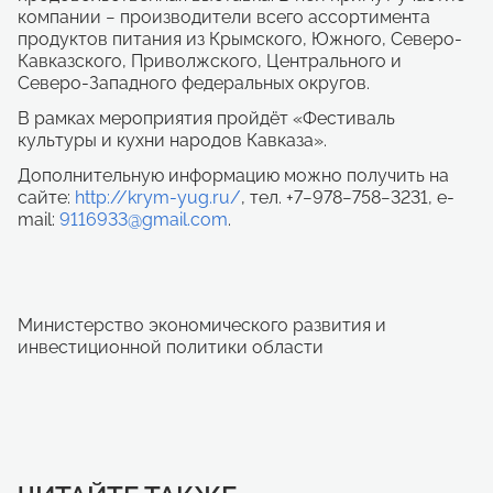
компании − производители всего ассортимента
продуктов питания из Крымского, Южного, Северо-
Кавказского, Приволжского, Центрального и
Северо-Западного федеральных округов.
В рамках мероприятия пройдёт «Фестиваль
культуры и кухни народов Кавказа».
Дополнительную информацию можно получить на
сайте:
http://krym-yug.ru/
, тел. +7−978−758−3231, e-
mail:
9116933@gmail.com
.
Министерство экономического развития и
инвестиционной политики области