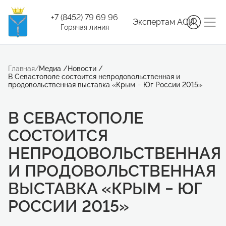
+7 (8452) 79 69 96
Экспертам АСИ
Горячая линия
Главная
/
Медиа
/
Новости
/
В Севастополе состоится непродовольственная и
продовольственная выставка «Крым − Юг России 2015»
В СЕВАСТОПОЛЕ
СОСТОИТСЯ
НЕПРОДОВОЛЬСТВЕННАЯ
И ПРОДОВОЛЬСТВЕННАЯ
ВЫСТАВКА «КРЫМ − ЮГ
РОССИИ 2015»