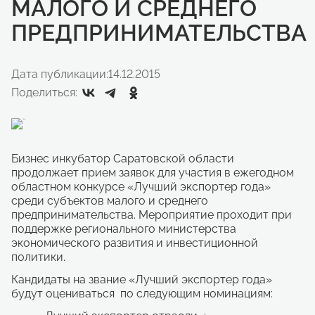
МАЛОГО И СРЕДНЕГО
ПРЕДПРИНИМАТЕЛЬСТВА
Дата публикации:
14.12.2015
Поделиться:
Бизнес инкубатор Саратовской области
продолжает прием заявок для участия в ежегодном
областном конкурсе «Лучший экспортер года»
среди субъектов малого и среднего
предпринимательства. Мероприятие проходит при
поддержке регионального министерства
экономического развития и инвестиционной
политики.
Кандидаты на звание «Лучший экспортер года»
будут оцениваться по следующим номинациям: