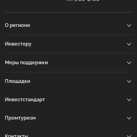
О регионе
Инвестору
Меры поддержки
Площадки
Инвестстандарт
Промтуризм
Контакты