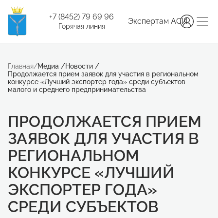
+7 (8452) 79 69 96
Экспертам АСИ
Горячая линия
Главная
/
Медиа
/
Новости
/
Продолжается прием заявок для участия в региональном
конкурсе «Лучший экспортер года» среди субъектов
малого и среднего предпринимательства
ПРОДОЛЖАЕТСЯ ПРИЕМ
ЗАЯВОК ДЛЯ УЧАСТИЯ В
РЕГИОНАЛЬНОМ
КОНКУРСЕ «ЛУЧШИЙ
ЭКСПОРТЕР ГОДА»
СРЕДИ СУБЪЕКТОВ