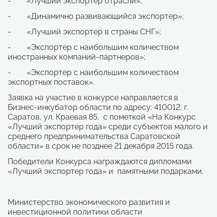
- «Лучший экспортер отрасли»;
- «Динамично развивающийся экспортер»;
- «Лучший экспортер в страны СНГ»;
- «Экспортер с наибольшим количеством
иностранных компаний-партнеров»;
- «Экспортер с наибольшим количеством
экспортных поставок».
Заявка на участие в конкурсе направляется в
Бизнес-инкубатор области по адресу: 410012, г.
Саратов, ул. Краевая 85, с пометкой «На Конкурс
«Лучший экспортер года» среди субъектов малого и
среднего предпринимательства Саратовской
области» в срок не позднее 21 декабря 2015 года.
Победители Конкурса награждаются дипломами
«Лучший экспортер года» и памятными подарками.
Министерство экономического развития и
инвестиционной политики области