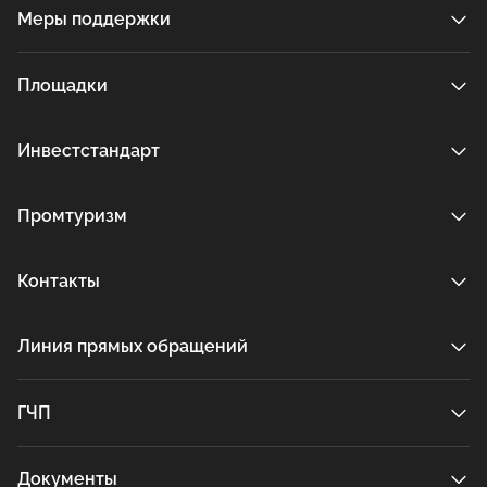
Меры поддержки
Площадки
Инвестстандарт
Промтуризм
Контакты
Линия прямых обращений
ГЧП
Документы