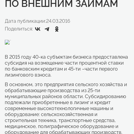
ПО ВНЕШНИМ ЗАЙМАМ
Дата публикации:
24.03.2016
Поделиться:
В 2015 году 40-ка субъектам бизнеса предоставлена
субсидия на возмещение части процентной ставки
по банковским кредитам и 45-ти –части первого
лизингового взноса.
В основном, это предприятия сельского хозяйства и
обрабатывающие производства из 25-ти
муниципальных районов области. Субсидированию
подлежали приобретенные в лизинг и кредит
современные высокотехнологичные машины и
оборудование: сельскохозяйственная и
строительная техника, транспортные средства,
медицинское, полиграфическое оборудование и
оборудование для обрабатывающих производств.