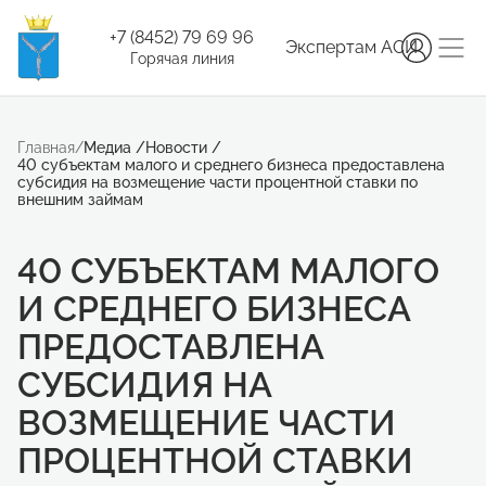
+7 (8452) 79 69 96
Экспертам АСИ
Горячая линия
Главная
/
Медиа
/
Новости
/
40 субъектам малого и среднего бизнеса предоставлена
субсидия на возмещение части процентной ставки по
внешним займам
40 СУБЪЕКТАМ МАЛОГО
И СРЕДНЕГО БИЗНЕСА
ПРЕДОСТАВЛЕНА
СУБСИДИЯ НА
ВОЗМЕЩЕНИЕ ЧАСТИ
ПРОЦЕНТНОЙ СТАВКИ