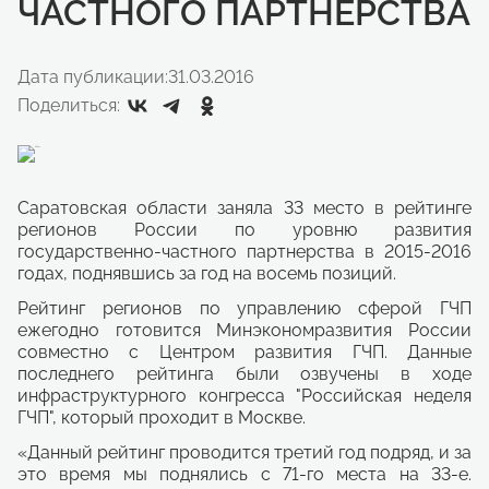
ЧАСТНОГО ПАРТНЕРСТВА
Дата публикации:
31.03.2016
Поделиться:
Саратовская области заняла 33 место в рейтинге
регионов России по уровню развития
государственно-частного партнерства в 2015-2016
годах, поднявшись за год на восемь позиций.
Рейтинг регионов по управлению сферой ГЧП
ежегодно готовится Минэкономразвития России
совместно с Центром развития ГЧП. Данные
последнего рейтинга были озвучены в ходе
инфраструктурного конгресса "Российская неделя
ГЧП", который проходит в Москве.
«Данный рейтинг проводится третий год подряд, и за
это время мы поднялись с 71-го места на 33-е.