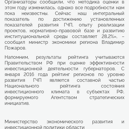
Организаторы сообщили, что методика оценки в
этом году изменилась, однако все подробности нам
пока неизвестны. Сейчас наш интегральный
показатель по достижению установленных
показателей развития ГЧП, опыту реализации
проектов, нормативно-правовой базе и развитию
институциональной среды составляет 28,2%», –
сообщил министр экономики региона Владимир
Пожаров.
Напомним, результаты рейтинга учитываются
Правительством РФ при оценке эффективности
инвестиционной деятельности губернаторов. С
января 2016 года рейтинг регионов по уровню
развития ГЧП является составной частью
Национального рейтинга состояния
инвестиционного климата в субъектах РФ,
формируемого Агентством стратегических
инициатив.
Министерство экономического развития и
инвестиционной политики области