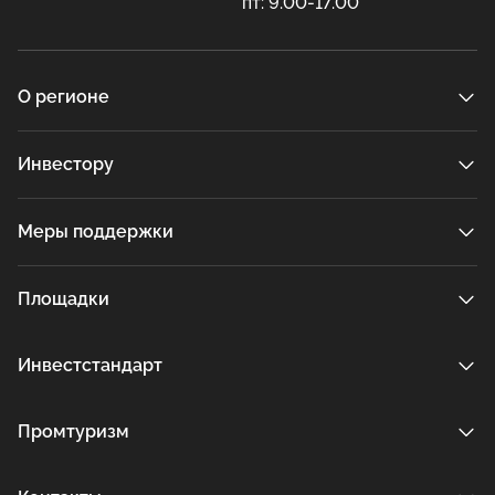
пт: 9.00-17.00
О регионе
Инвестору
Меры поддержки
Площадки
Инвестстандарт
Промтуризм