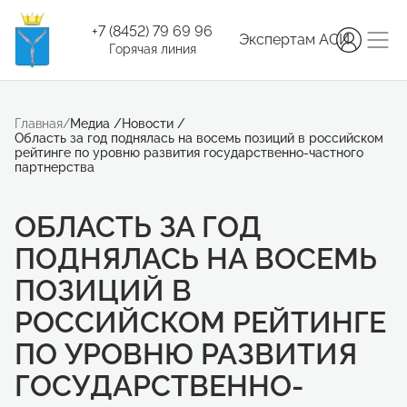
+7 (8452) 79 69 96
Экспертам АСИ
Горячая линия
Главная
/
Медиа
/
Новости
/
Область за год поднялась на восемь позиций в российском
рейтинге по уровню развития государственно-частного
партнерства
ОБЛАСТЬ ЗА ГОД
ПОДНЯЛАСЬ НА ВОСЕМЬ
ПОЗИЦИЙ В
РОССИЙСКОМ РЕЙТИНГЕ
ПО УРОВНЮ РАЗВИТИЯ
ГОСУДАРСТВЕННО-