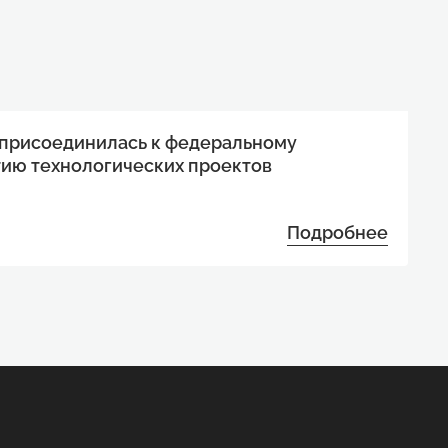
 присоединилась к федеральному
тию технологических проектов
Подробнее