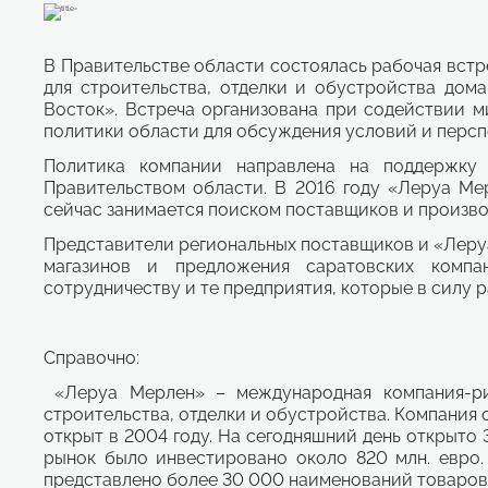
В Правительстве области состоялась рабочая вст
для строительства, отделки и обустройства дом
Восток». Встреча организована при содействии 
политики области для обсуждения условий и персп
Политика компании направлена на поддержку 
Правительством области. В 2016 году «Леруа Ме
сейчас занимается поиском поставщиков и произво
Представители региональных поставщиков и «Леру
магазинов и предложения саратовских компан
сотрудничеству и те предприятия, которые в силу р
Справочно:
«Леруа Мерлен» – международная компания-ри
строительства, отделки и обустройства. Компания 
открыт в 2004 году. На сегодняшний день открыто 
рынок было инвестировано около 820 млн. евро.
представлено более 30 000 наименований товаров