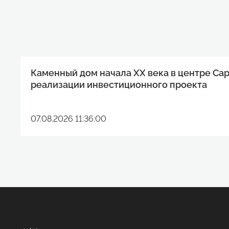
Каменный дом начала XX века в центре Са
реализации инвестиционного проекта
07.08.2026 11:36:00