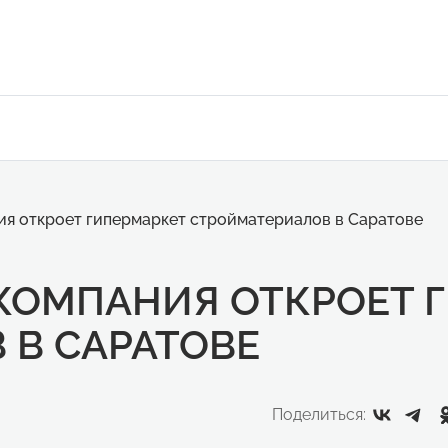
я откроет гипермаркет стройматериалов в Саратове
ОМПАНИЯ ОТКРОЕТ 
 В САРАТОВЕ
Поделиться: