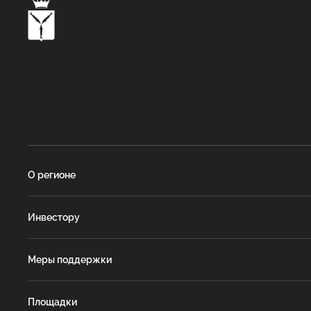
О регионе
Инвестору
Меры поддержки
Площадки