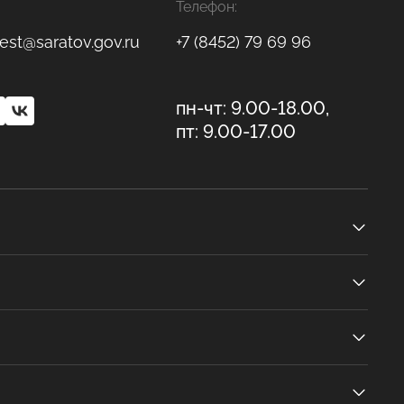
Телефон:
est@saratov.gov.ru
+7 (8452) 79 69 96
пн-чт: 9.00-18.00,
пт: 9.00-17.00