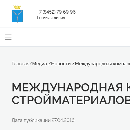
+7 (8452) 79 69 96
Горячая линия
Главная
/
Медиа
/
Новости
/
Международная компани
МЕЖДУНАРОДНАЯ К
СТРОЙМАТЕРИАЛОВ
Дата публикации:
27.04.2016