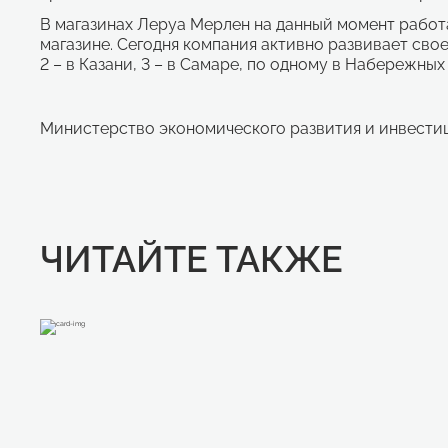
В магазинах Леруа Мерлен на данный момент работа
магазине. Сегодня компания активно развивает сво
2 – в Казани, 3 – в Самаре, по одному в Набережных
Министерство экономического развития и инвести
ЧИТАЙТЕ ТАКЖЕ