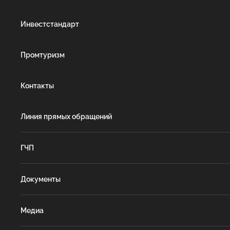
Инвестстандарт
Промтуризм
Контакты
Линия прямых обращений
ГЧП
Документы
Медиа