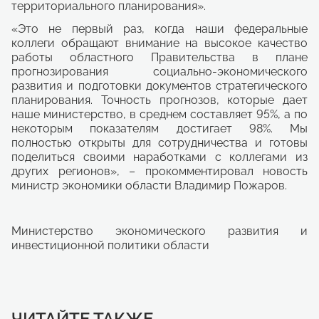
территориального планирования».
«Это не первый раз, когда наши федеральные
коллеги обращают внимание на высокое качество
работы областного Правительства в плане
прогнозирования социально-экономического
развития и подготовки документов стратегического
планирования. Точность прогнозов, которые дает
наше министерство, в среднем составляет 95%, а по
некоторым показателям достигает 98%. Мы
полностью открыты для сотрудничества и готовы
поделиться своими наработками с коллегами из
других регионов», – прокомментировал новость
министр экономики области Владимир Пожаров.
Министерство экономического развития и
инвестиционной политики области
ЧИТАЙТЕ ТАКЖЕ