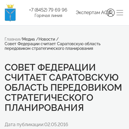
+7 (8452) 79 69 96
Экспертам АСИ
Горячая линия
Главная
/
Медиа
/
Новости
/
Совет Федерации считает Саратовскую область
передовиком стратегического планирования
СОВЕТ ФЕДЕРАЦИИ
СЧИТАЕТ САРАТОВСКУЮ
ОБЛАСТЬ ПЕРЕДОВИКОМ
СТРАТЕГИЧЕСКОГО
ПЛАНИРОВАНИЯ
Дата публикации:
02.05.2016