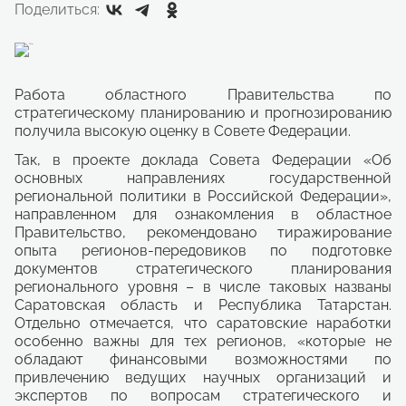
Поделиться:
Работа областного Правительства по
стратегическому планированию и прогнозированию
получила высокую оценку в Совете Федерации.
Так, в проекте доклада Совета Федерации «Об
основных направлениях государственной
региональной политики в Российской Федерации»,
направленном для ознакомления в областное
Правительство, рекомендовано тиражирование
опыта регионов-передовиков по подготовке
документов стратегического планирования
регионального уровня – в числе таковых названы
Саратовская область и Республика Татарстан.
Отдельно отмечается, что саратовские наработки
особенно важны для тех регионов, «которые не
обладают финансовыми возможностями по
привлечению ведущих научных организаций и
экспертов по вопросам стратегического и