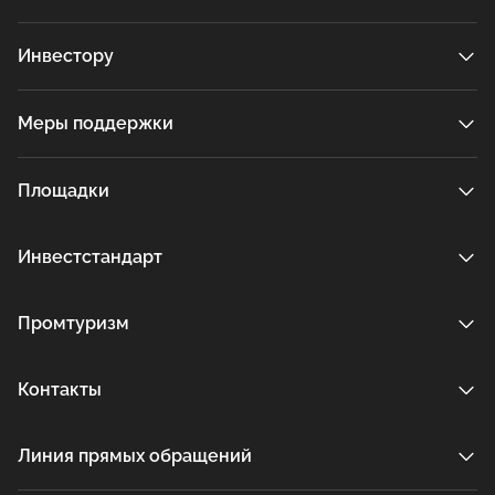
Инвестору
Меры поддержки
Площадки
Инвестстандарт
Промтуризм
Контакты
Линия прямых обращений