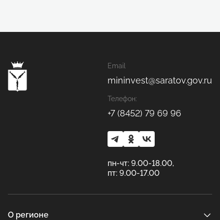
Email
mininvest@saratov.gov.ru
Телефон:
+7 (8452) 79 69 96
пн-чт: 9.00-18.00,
пт: 9.00-17.00
О регионе