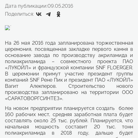
Дата публикации:
09.05.2016
Поделиться:
На 26 мая 2016 года запланирована торжественная
церемония, посвященная закладке первого камня в
основание завода по производству акриламида и
полиакриламида – совместного проекта ПАО
«ЛУКОЙЛ» и французской компании SNF FLOERGER.
В церемонии примут участие президент группы
компаний SNF Рене Пик и президент ПАО «ЛУКОЙЛ»
Вагит Алекперов. Строительство нового
производства запланировано на территории ООО
«САРАТОВОРГСИНТЕЗ».
На новом предприятии планируется создать более
160 рабочих мест, средняя заработная плата будет
составлять около 25 тыс. рублей. Планируется, что
начальная мощность составит 20 тыс. тонн
полиакриламида в 2018 году, дальше будет