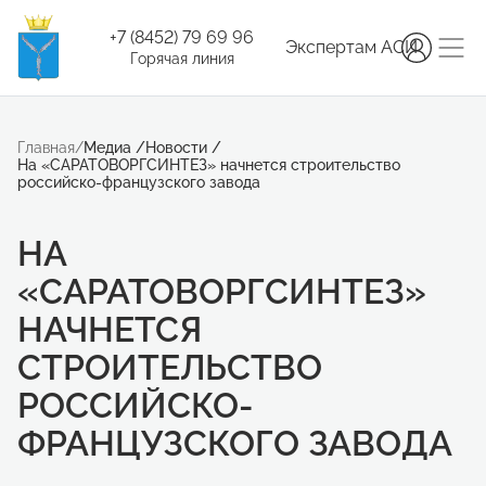
+7 (8452) 79 69 96
Экспертам АСИ
Горячая линия
Главная
/
Медиа
/
Новости
/
На «САРАТОВОРГСИНТЕЗ» начнется строительство
российско-французского завода
НА
«САРАТОВОРГСИНТЕЗ»
НАЧНЕТСЯ
СТРОИТЕЛЬСТВО
РОССИЙСКО-
ФРАНЦУЗСКОГО ЗАВОДА