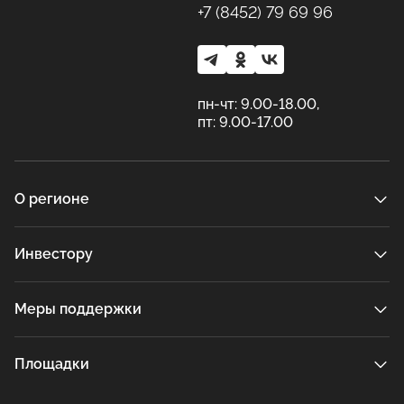
+7 (8452) 79 69 96
пн-чт: 9.00-18.00,
пт: 9.00-17.00
О регионе
Инвестору
Меры поддержки
Площадки