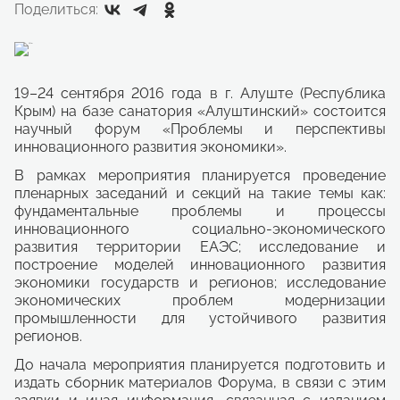
Поделиться:
19–24 сентября 2016 года в г. Алуште (Республика
Крым) на базе санатория «Алуштинский» состоится
научный форум «Проблемы и перспективы
инновационного развития экономики».
В рамках мероприятия планируется проведение
пленарных заседаний и секций на такие темы как:
фундаментальные проблемы и процессы
инновационного социально-экономического
развития территории ЕАЭС; исследование и
построение моделей инновационного развития
экономики государств и регионов; исследование
экономических проблем модернизации
промышленности для устойчивого развития
регионов.
До начала мероприятия планируется подготовить и
издать сборник материалов Форума, в связи с этим