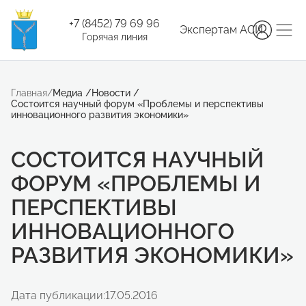
+7 (8452) 79 69 96
Экспертам АСИ
Горячая линия
Главная
/
Медиа
/
Новости
/
Состоится научный форум «Проблемы и перспективы
инновационного развития экономики»
СОСТОИТСЯ НАУЧНЫЙ
ФОРУМ «ПРОБЛЕМЫ И
ПЕРСПЕКТИВЫ
ИННОВАЦИОННОГО
РАЗВИТИЯ ЭКОНОМИКИ»
Дата публикации:
17.05.2016