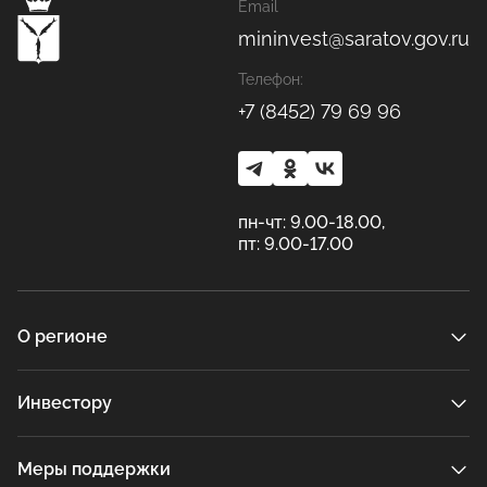
Email
mininvest@saratov.gov.ru
Телефон:
+7 (8452) 79 69 96
пн-чт: 9.00-18.00,
пт: 9.00-17.00
О регионе
Инвестору
Меры поддержки