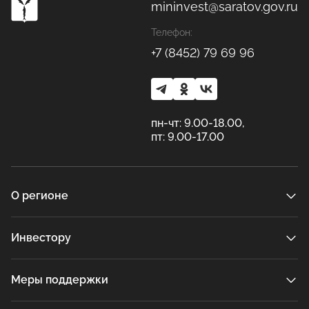
mininvest@saratov.gov.ru
Телефон:
+7 (8452) 79 69 96
пн-чт: 9.00-18.00,
пт: 9.00-17.00
О регионе
Инвестору
Меры поддержки