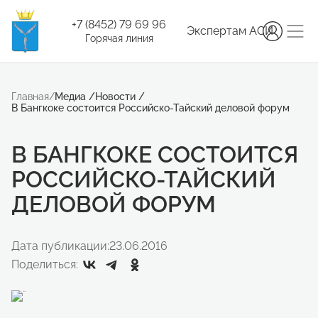
+7 (8452) 79 69 96
Экспертам АСИ
Горячая линия
Главная
/
Медиа
/
Новости
/
В Бангкоке состоится Российско-Тайский деловой форум
В БАНГКОКЕ СОСТОИТСЯ
РОССИЙСКО-ТАЙСКИЙ
ДЕЛОВОЙ ФОРУМ
Дата публикации:
23.06.2016
Поделиться: