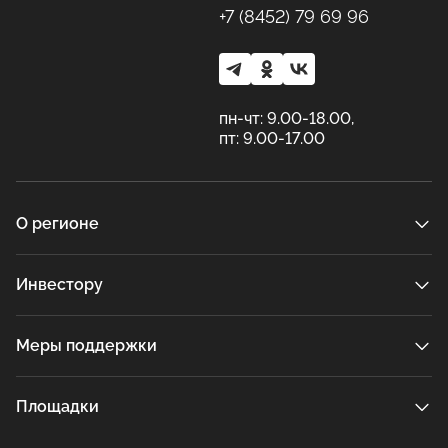
+7 (8452) 79 69 96
пн-чт: 9.00-18.00,
пт: 9.00-17.00
О регионе
Инвестору
Меры поддержки
Площадки