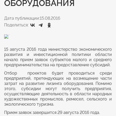
ОБОРУДОВАНИЯ
Дата публикации:
15.08.2016
Поделиться:
15 августа 2016 года министерство экономического
развития и инвестиционной политики области
начало прием заявок субъектов малого и среднего
предпринимательства на предоставление субсидий.
Отбор проектов будет проводиться среди
предприятий, претендующих на возмещение части
затрат на развитие лизинга оборудования. Помимо
этого, субсидии могут получить предприятия,
осуществляющие деятельность в области народных
художественных промыслов, ремесел, сельского и
экологического туризма.
Прием заявок завершится 29 августа 2016 года.