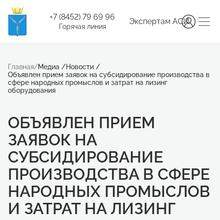
+7 (8452) 79 69 96
Экспертам АСИ
Горячая линия
Главная
/
Медиа
/
Новости
/
Объявлен прием заявок на субсидирование производства в
сфере народных промыслов и затрат на лизинг
оборудования
ОБЪЯВЛЕН ПРИЕМ
ЗАЯВОК НА
СУБСИДИРОВАНИЕ
ПРОИЗВОДСТВА В СФЕРЕ
НАРОДНЫХ ПРОМЫСЛОВ
И ЗАТРАТ НА ЛИЗИНГ