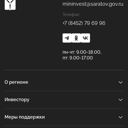
mininvest@saratov.gov.ru
Телефон:
+7 (8452) 79 69 96
пн-чт: 9.00-18.00,
пт: 9.00-17.00
О регионе
Инвестору
Меры поддержки