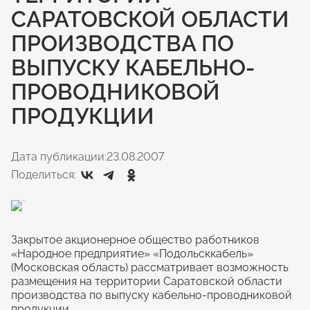
САРАТОВСКОЙ ОБЛАСТИ
ПРОИЗВОДСТВА ПО
ВЫПУСКУ КАБЕЛЬНО-
ПРОВОДНИКОВОЙ
ПРОДУКЦИИ
Дата публикации:
23.08.2007
Поделиться:
Закрытое акционерное общество работников
«Народное предприятие» «Подольсккабель»
(Московская область) рассматривает возможность
размещения на территории Саратовской области
производства по выпуску кабельно-проводниковой
продукции.