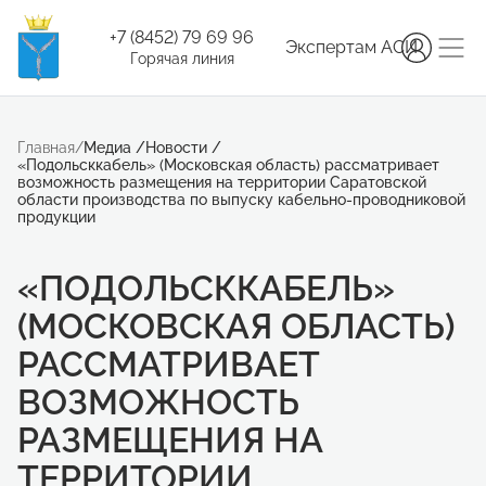
+7 (8452) 79 69 96
Экспертам АСИ
Горячая линия
Главная
/
Медиа
/
Новости
/
«Подольсккабель» (Московская область) рассматривает
возможность размещения на территории Саратовской
области производства по выпуску кабельно-проводниковой
продукции
«ПОДОЛЬСККАБЕЛЬ»
(МОСКОВСКАЯ ОБЛАСТЬ)
РАССМАТРИВАЕТ
ВОЗМОЖНОСТЬ
РАЗМЕЩЕНИЯ НА
ТЕРРИТОРИИ