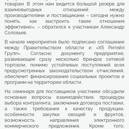
товарам. В этом нам видится большой резерв для
взаимовыгодных отношений между
производителями и поставщиками – сегодня нужно
понять, как выстроить такие отношения
эффективно», – обратился к участникам Александр
Соловьев.
В начале мероприятия было подписано соглашение
между Правительством области и «Х5 Ритейл
Групп». Согласно документу предприятие,
развивающее сразу несколько брендов сетевой
торговли, помимо устойчивых поступлений всех
предусмотренных законодательством отчислений,
обеспечит финансирование социальных проектов и
программ на территории области.
На семинаре для поставщиков участники обсудили
основные вопросы взаимодействия, процедуры
выбора контрагента, заключения договора поставки,
а также требования к качеству продукции,
особенности закупки овощей и фруктов,
возможность направления электронного
коммерческого предложения. Кроме того,