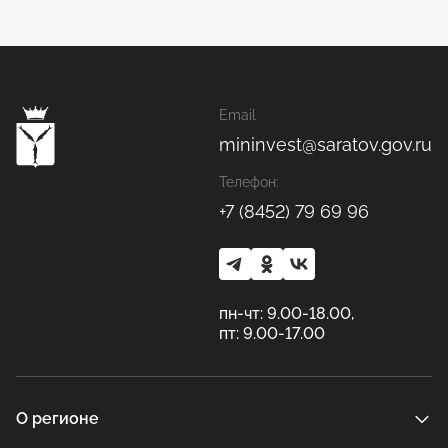
Email
mininvest@saratov.gov.ru
Телефон:
+7 (8452) 79 69 96
пн-чт: 9.00-18.00,
пт: 9.00-17.00
О регионе