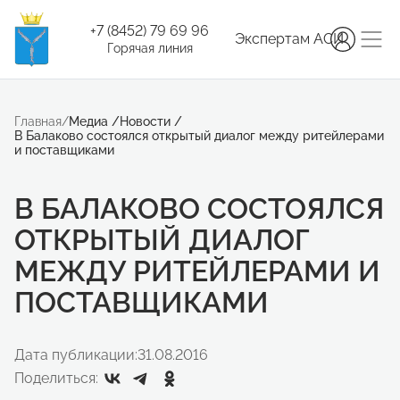
+7 (8452) 79 69 96
Экспертам АСИ
Горячая линия
Главная
/
Медиа
/
Новости
/
В Балаково состоялся открытый диалог между ритейлерами
и поставщиками
В БАЛАКОВО СОСТОЯЛСЯ
ОТКРЫТЫЙ ДИАЛОГ
МЕЖДУ РИТЕЙЛЕРАМИ И
ПОСТАВЩИКАМИ
Дата публикации:
31.08.2016
Поделиться: