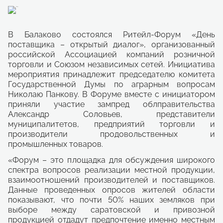
В Балаково состоялся Ритейл-Форум «День
поставщика – открытый диалог», организованный
российской Ассоциацией компаний розничной
торговли и Союзом независимых сетей. Инициатива
мероприятия принадлежит председателю комитета
Государственной Думы по аграрным вопросам
Николаю Панкову. В Форуме вместе с инициатором
приняли участие зампред облправительства
Александр Соловьев, представители
муниципалитетов, предприятий торговли и
производители продовольственных и
промышленных товаров.
«Форум – это площадка для обсуждения широкого
спектра вопросов реализации местной продукции,
взаимоотношений производителей и поставщиков.
Данные проведенных опросов жителей области
показывают, что почти 50% наших земляков при
выборе между саратовской и привозной
продукцией отдадут предпочтение именно местным