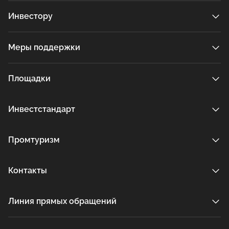
Инвестору
Меры поддержки
Площадки
Инвестстандарт
Промтуризм
Контакты
Линия прямых обращений