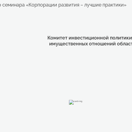
о семинара «Корпорации развития – лучшие практики»
Комитет инвестиционной политики
имущественных отношений облас