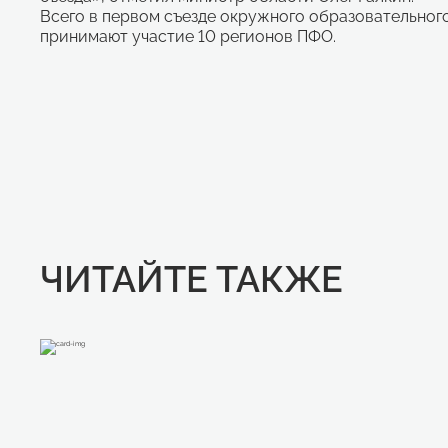
Всего в первом съезде окружного образовательног
принимают участие 10 регионов ПФО.
ЧИТАЙТЕ ТАКЖЕ