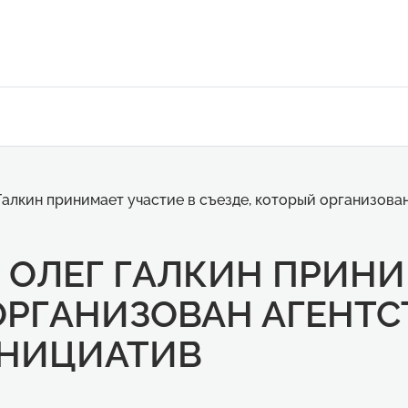
алкин принимает участие в съезде, который организова
ОЛЕГ ГАЛКИН ПРИНИ
ОРГАНИЗОВАН АГЕНТ
ИНИЦИАТИВ