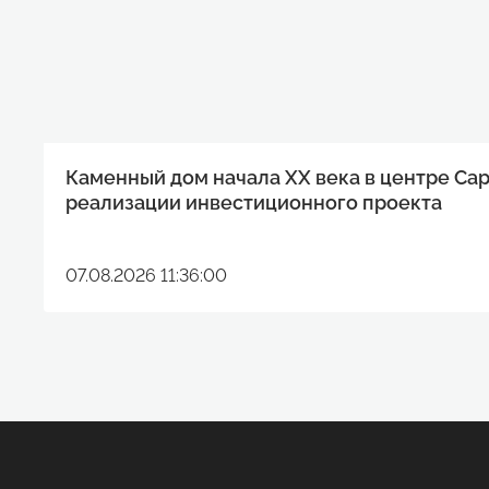
Каменный дом начала XX века в центре Са
реализации инвестиционного проекта
07.08.2026 11:36:00