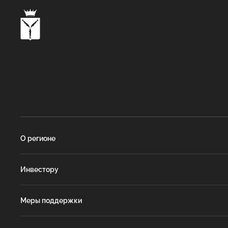
О регионе
Инвестору
Меры поддержки