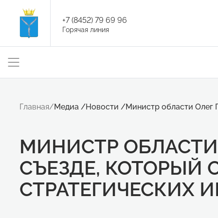
+7 (8452) 79 69 96
Горячая линия
Главная
/
Медиа
/
Новости
/
Министр области Олег Г
МИНИСТР ОБЛАСТИ 
СЪЕЗДЕ, КОТОРЫЙ 
СТРАТЕГИЧЕСКИХ 