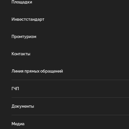
Площадки
Инвестстандарт
Промтуризм
Контакты
Линия прямых обращений
ГЧП
Документы
Медиа