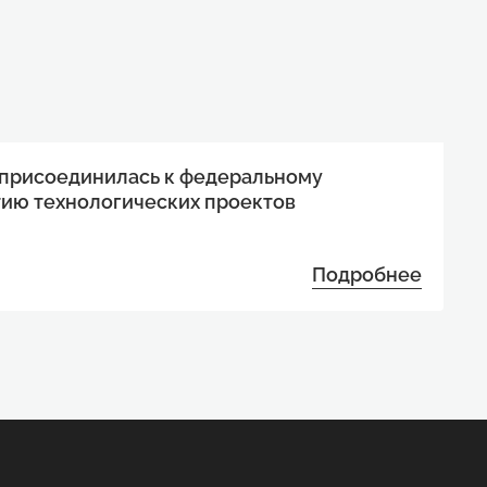
 присоединилась к федеральному
тию технологических проектов
Подробнее