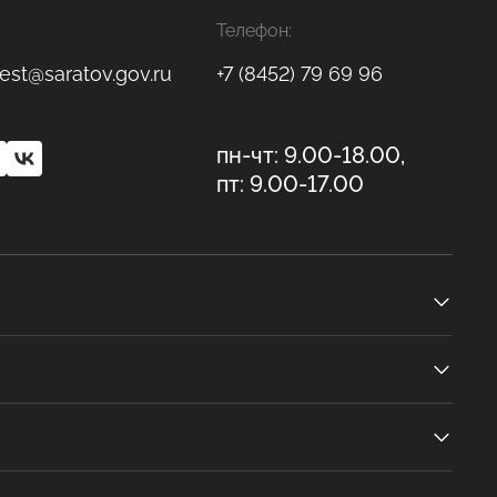
Телефон:
est@saratov.gov.ru
+7 (8452) 79 69 96
пн-чт: 9.00-18.00,
пт: 9.00-17.00