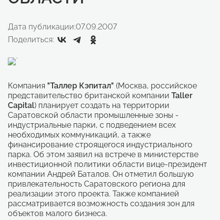
Дата публикации:
07.09.2007
Поделиться:
Компания
"Таллер Кэпитал"
(Москва, российское
представительство британской компании
Taller
Capital
) планирует создать на территории
Саратовской области промышленные зоны -
индустриальные парки, с подведением всех
необходимых коммуникаций, а также
финансирование строящегося индустриального
парка. Об этом заявил на встрече в министерстве
инвестиционной политики области вице-президент
компании Андрей Баталов. Он отметил большую
привлекательность Саратовского региона для
реализации этого проекта. Также компанией
рассматривается возможность создания зон для
объектов малого бизнеса.