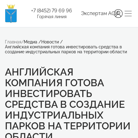
+7 (8452) 79 69 96
Экспертам АСИ
Горячая линия
Главная
/
Медиа
/
Новости
/
Английская компания готова инвестировать средства в
создание индустриальных парков на территории области
АНГЛИЙСКАЯ
КОМПАНИЯ ГОТОВА
ИНВЕСТИРОВАТЬ
СРЕДСТВА В СОЗДАНИЕ
ИНДУСТРИАЛЬНЫХ
ПАРКОВ НА ТЕРРИТОРИИ
ОБЛАСТИ