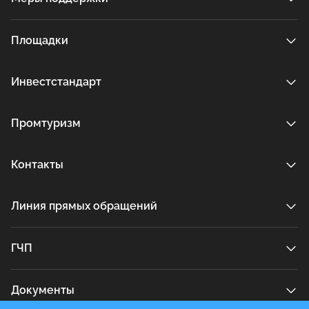
Площадки
Инвестстандарт
Промтуризм
Контакты
Линия прямых обращений
ГЧП
Документы