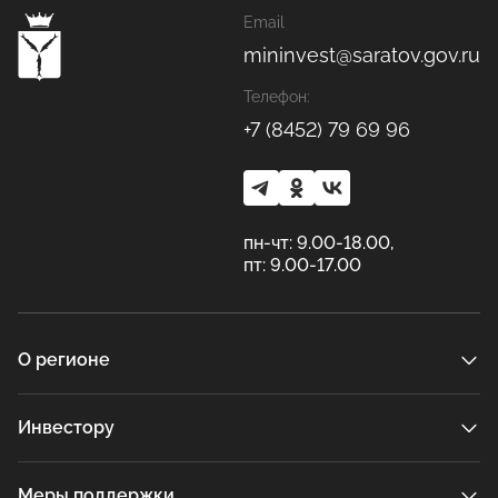
Email
mininvest@saratov.gov.ru
Телефон:
+7 (8452) 79 69 96
пн-чт: 9.00-18.00,
пт: 9.00-17.00
О регионе
Инвестору
Меры поддержки