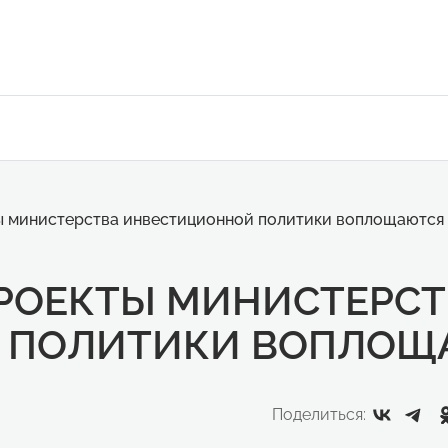
ы министерства инвестиционной политики воплощаются 
ПРОЕКТЫ МИНИСТЕРСТ
 ПОЛИТИКИ ВОПЛОЩА
Поделиться: