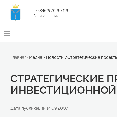
+7 (8452) 79 69 96
Горячая линия
Главная
/
Медиа
/
Новости
/
Стратегические проект
СТРАТЕГИЧЕСКИЕ 
ИНВЕСТИЦИОННОЙ
Дата публикации:
14.09.2007