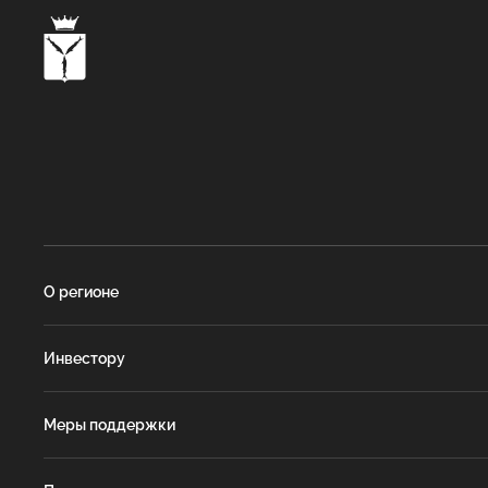
О регионе
Инвестору
Меры поддержки