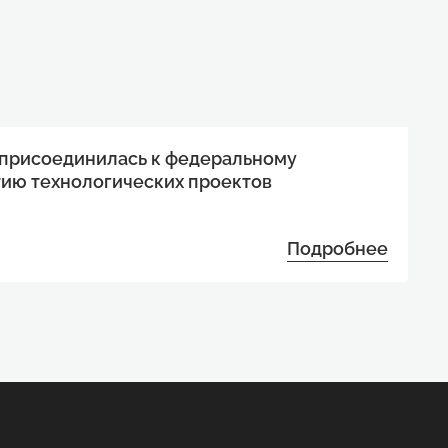
 присоединилась к федеральному
тию технологических проектов
Подробнее