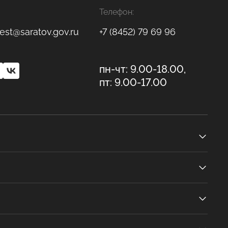
Телефон:
est@saratov.gov.ru
+7 (8452) 79 69 96
пн-чт: 9.00-18.00,
пт: 9.00-17.00