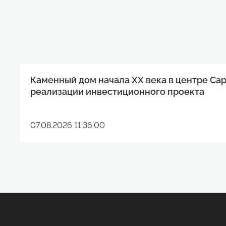
Каменный дом начала XX века в центре Са
реализации инвестиционного проекта
07.08.2026 11:36:00