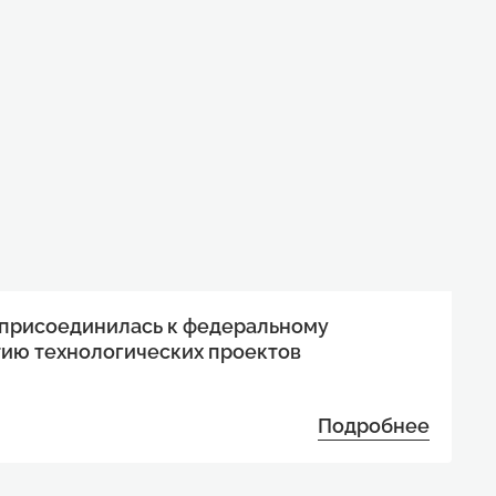
 присоединилась к федеральному
тию технологических проектов
Подробнее