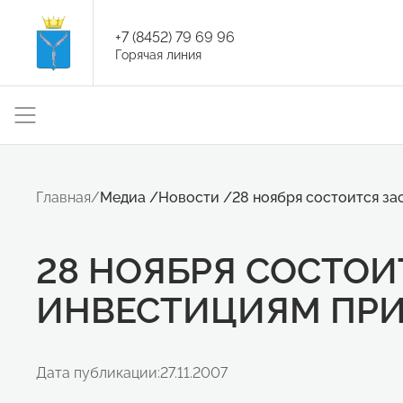
+7 (8452) 79 69 96
Горячая линия
Главная
/
Медиа
/
Новости
/
28 ноября состоится за
28 НОЯБРЯ СОСТОИ
ИНВЕСТИЦИЯМ ПРИ
Дата публикации:
27.11.2007