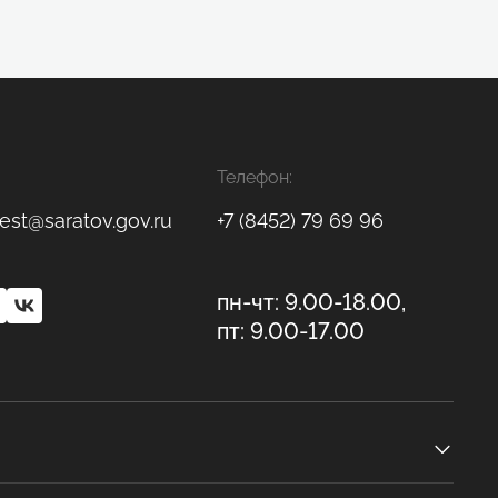
Телефон:
est@saratov.gov.ru
+7 (8452) 79 69 96
пн-чт: 9.00-18.00,
пт: 9.00-17.00