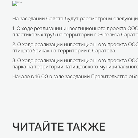
На заседании Совета будут рассмотрены следующи
1. О ходе реализации инвестиционного проекта ОО
пластиковых труб на территории г. Энгельса Сарат
2. О ходе реализации инвестиционного проекта ОО
птицефабрика» на территории г. Саратова.
3. О ходе реализации инвестиционного проекта ООО
парка на территории Татищевского муниципального
Начало в 16.00 в зале заседаний Правительства обл
ЧИТАЙТЕ ТАКЖЕ