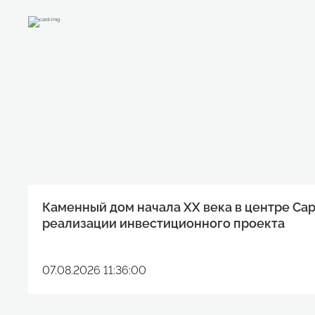
Каменный дом начала XX века в центре Са
реализации инвестиционного проекта
07.08.2026 11:36:00