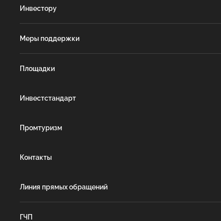
Инвестору
Меры поддержки
Площадки
Инвестстандарт
Промтуризм
Контакты
Линия прямых обращений
ГЧП