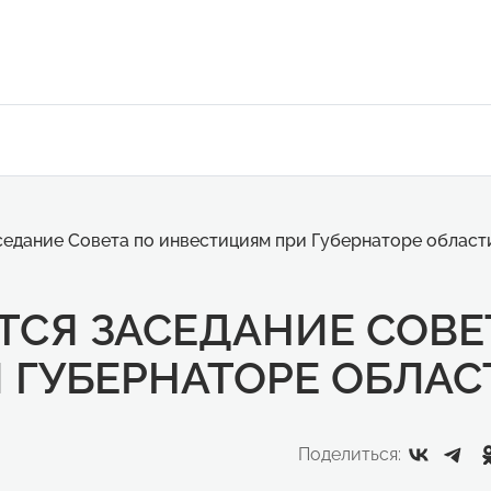
седание Совета по инвестициям при Губернаторе област
ТСЯ ЗАСЕДАНИЕ СОВЕ
 ГУБЕРНАТОРЕ ОБЛАС
Поделиться: