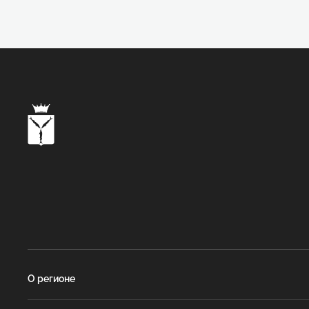
О регионе