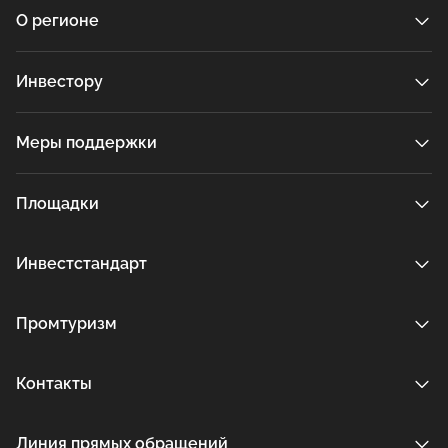
О регионе
Инвестору
Меры поддержки
Площадки
Инвестстандарт
Промтуризм
Контакты
Линия прямых обращений