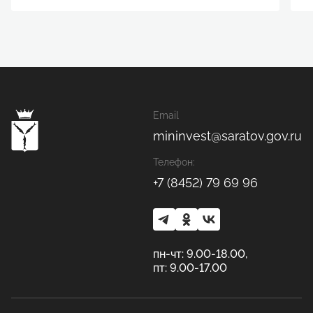
Email
mininvest@saratov.gov.ru
Телефон:
+7 (8452) 79 69 96
пн-чт: 9.00-18.00,
пт: 9.00-17.00