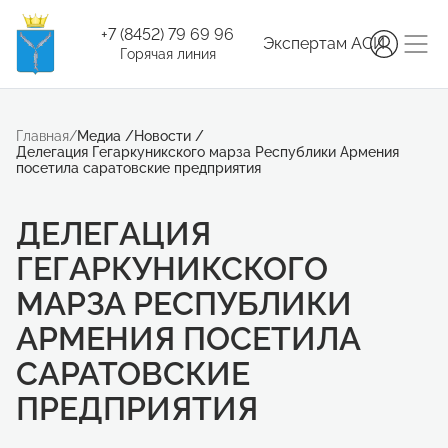
+7 (8452) 79 69 96
Экспертам АСИ
Горячая линия
Главная
/
Медиа
/
Новости
/
Делегация Гегаркуникского марза Республики Армения
посетила саратовские предприятия
ДЕЛЕГАЦИЯ
ГЕГАРКУНИКСКОГО
МАРЗА РЕСПУБЛИКИ
АРМЕНИЯ ПОСЕТИЛА
САРАТОВСКИЕ
ПРЕДПРИЯТИЯ