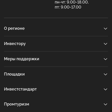
пн-чт: 9.00-18.00,
пт: 9.00-17.00
О регионе
Инвестору
Меры поддержки
Площадки
Инвестстандарт
Промтуризм