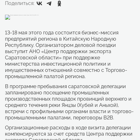
Поделиться:
13-18 мая этого года состоится бизнес-миссия
предприятий региона в Китайскую Народную
Республику. Организатором деловой поездки
выступит АНО «Центр поддержки экспорта
Саратовской области» при поддержке
министерства инвестиционной политики и
имущественных отношений совместно с Торгово-
промышленной палатой региона.
В программе пребывания саратовской делегации
запланировано посещение промышленных
производственных площадок провинций верхнего и
среднего течения реки Янцзы (Хубей и Аньхой),
встречи с профильными органами власти и торгово-
промышленными палатами, переговоры B2B.
Организационные расходы в ходе визита делегации
компенсируются за счет средств Центра поддержки