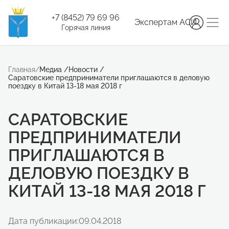
+7 (8452) 79 69 96
Экспертам АСИ
Горячая линия
Главная
/
Медиа
/
Новости
/
Саратовские предприниматели приглашаются в деловую
поездку в Китай 13-18 мая 2018 г
САРАТОВСКИЕ
ПРЕДПРИНИМАТЕЛИ
ПРИГЛАШАЮТСЯ В
ДЕЛОВУЮ ПОЕЗДКУ В
КИТАЙ 13-18 МАЯ 2018 Г
Дата публикации:
09.04.2018