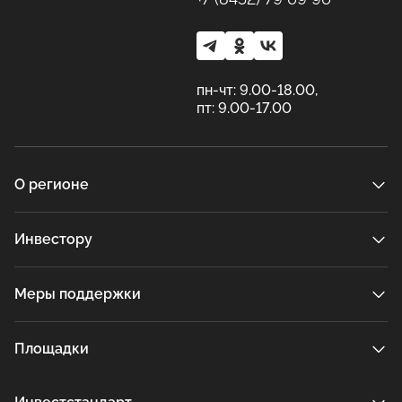
пн-чт: 9.00-18.00,
пт: 9.00-17.00
О регионе
Инвестору
Меры поддержки
Площадки