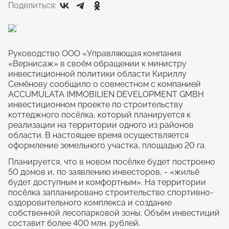
Поделиться:
Руководство ООО «Управляющая компания
«Вернисаж» в своём обращении к министру
инвестиционной политики области Кириллу
Семёнову сообщило о совместном с компанией
ACCUMULATA IMMOBILIEN DEVELOPMENT GMBH
инвестиционном проекте по строительству
коттеджного посёлка, который планируется к
реализации на территории одного из районов
области. В настоящее время осуществляется
оформление земельного участка, площадью 20 га.
Планируется, что в новом посёлке будет построено
50 домов и, по заявлению инвесторов, - «жильё
будет доступным и комфортным». На территории
посёлка запланировано строительство спортивно-
оздоровительного комплекса и создание
собственной лесопарковой зоны. Объём инвестиций
составит более 400 млн. рублей.