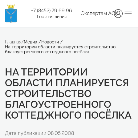
+7 (8452) 79 69 96
Экспертам АСИ
Горячая линия
Главная
/
Медиа
/
Новости
/
На территории области планируется строительство
благоустроенного коттеджного посёлка
НА ТЕРРИТОРИИ
ОБЛАСТИ ПЛАНИРУЕТСЯ
СТРОИТЕЛЬСТВО
БЛАГОУСТРОЕННОГО
КОТТЕДЖНОГО ПОСЁЛКА
Дата публикации:
08.05.2008