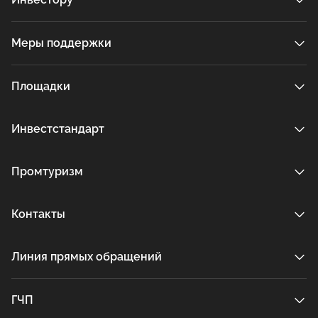
Меры поддержки
Площадки
Инвестстандарт
Промтуризм
Контакты
Линия прямых обращений
ГЧП