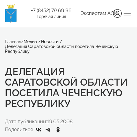
+7 (8452) 79 69 96
Экспертам АСИ
Горячая линия
Главная
/
Медиа
/
Новости
/
Делегация Саратовской области посетила Чеченскую
Республику
ДЕЛЕГАЦИЯ
САРАТОВСКОЙ ОБЛАСТИ
ПОСЕТИЛА ЧЕЧЕНСКУЮ
РЕСПУБЛИКУ
Дата публикации:
19.05.2008
Поделиться: