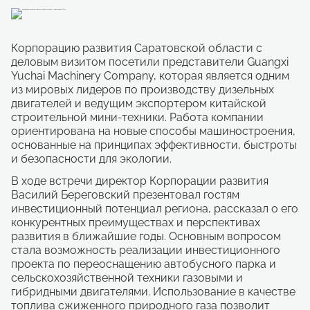
Корпорацию развития Саратовской области с
деловым визитом посетили представители Guangxi
Yuchai Machinery Company, которая является одним
из мировых лидеров по производству дизельных
двигателей и ведущим экспортером китайской
строительной мини-техники. Работа компании
ориентирована на новые способы машиностроения,
основанные на принципах эффективности, быстроты
и безопасности для экологии.
В ходе встречи директор Корпорации развития
Василий Береговский презентовал гостям
инвестиционный потенциал региона, рассказал о его
конкурентных преимуществах и перспективах
развития в ближайшие годы. Основным вопросом
стала возможность реализации инвестиционного
проекта по переоснащению автобусного парка и
сельскохозяйственной техники газовыми и
гибридными двигателями. Использование в качестве
топлива сжиженного природного газа позволит