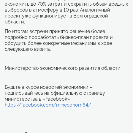
экономить до 70% затрат и сократить объем вредных
выбросов в атмосферу в 10 раз. Аналогичный
проект уже функционирует в Волгоградской
области.
По итогам встречи принято решение более
подробно проработать бизнес-план проекта и
обсудить более конкретные механизмы в ходе
следующего визита.
Министерство экономического развития области
Будьте в курсе новостей экономики –
подписывайтесь на официальную страницу
министерства в «Facebook»
https://facebook.com/mineconom64/