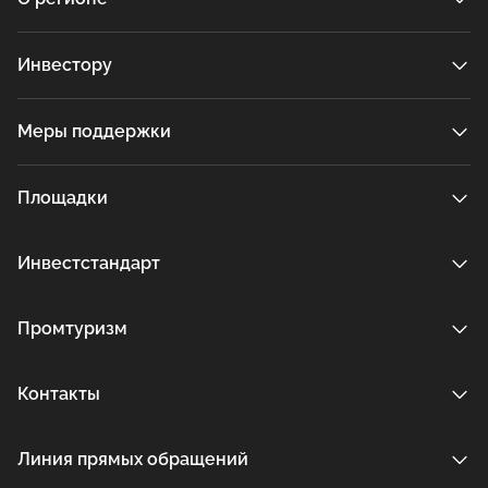
Инвестору
Меры поддержки
Площадки
Инвестстандарт
Промтуризм
Контакты
Линия прямых обращений