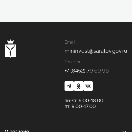
Email
mininvest@saratov.gov.ru
Телефон:
+7 (8452) 79 69 96
пн-чт: 9.00-18.00,
пт: 9.00-17.00
О регионе