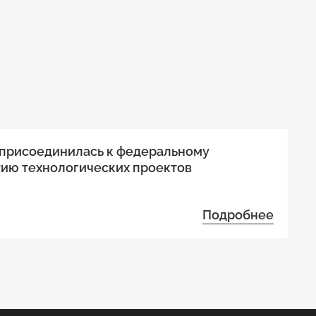
 присоединилась к федеральному
тию технологических проектов
Подробнее