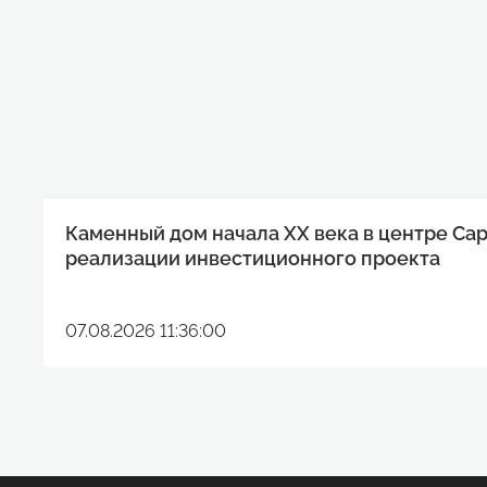
Каменный дом начала XX века в центре Са
реализации инвестиционного проекта
07.08.2026 11:36:00