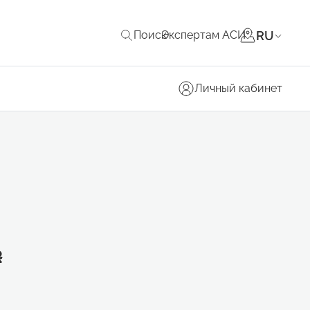
RU
Поиск
Экспертам АСИ
Личный кабинет