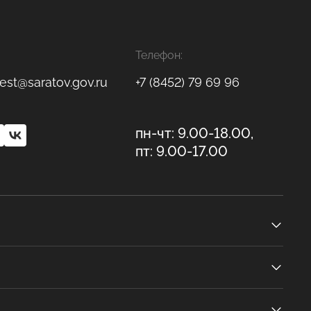
Телефон:
est@saratov.gov.ru
+7 (8452) 79 69 96
пн-чт: 9.00-18.00,
пт: 9.00-17.00