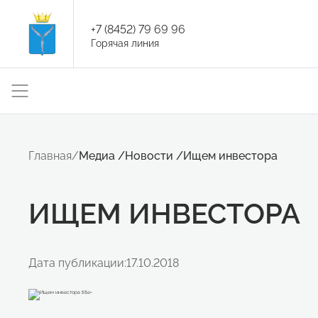
+7 (8452) 79 69 96
Горячая линия
Главная
/
Медиа
/
Новости
/
Ищем инвестора
ИЩЕМ ИНВЕСТОРА
Дата публикации:
17.10.2018