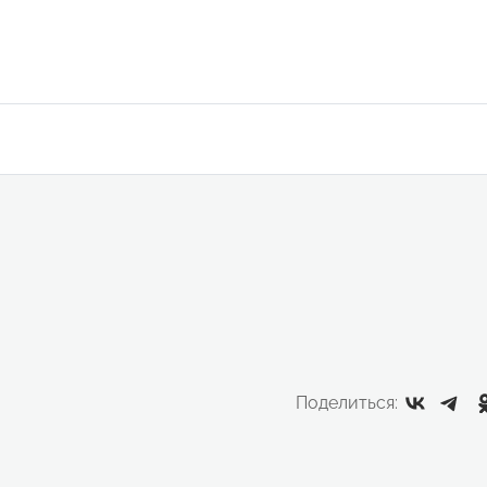
Поделиться: