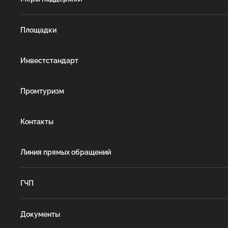
Площадки
Инвестстандарт
Промтуризм
Контакты
Линия прямых обращений
ГЧП
Документы