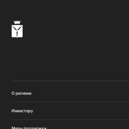
О регионе
Инвестору
Меры поддержки