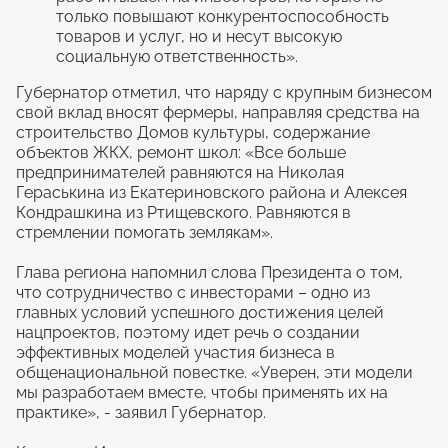
только повышают конкурентоспособность
товаров и услуг, но и несут высокую
социальную ответственность».
Губернатор отметил, что наряду с крупным бизнесом
свой вклад вносят фермеры, направляя средства на
строительство Домов культуры, содержание
объектов ЖКХ, ремонт школ: «Все больше
предпринимателей равняются на Николая
Гераськина из Екатериновского района и Алексея
Кондрашкина из Ртищевского. Равняются в
стремлении помогать землякам».
Глава региона напомнил слова Президента о том,
что сотрудничество с инвесторами – одно из
главных условий успешного достижения целей
нацпроектов, поэтому идет речь о создании
эффективных моделей участия бизнеса в
общенациональной повестке. «Уверен, эти модели
мы разработаем вместе, чтобы применять их на
практике», - заявил Губернатор.