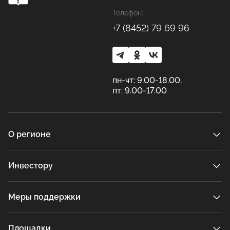
Телефон:
+7 (8452) 79 69 96
пн-чт: 9.00-18.00,
пт: 9.00-17.00
О регионе
Инвестору
Меры поддержки
Площадки