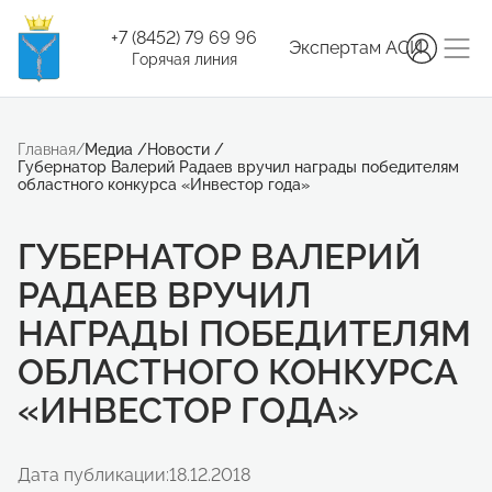
+7 (8452) 79 69 96
Экспертам АСИ
Горячая линия
Главная
/
Медиа
/
Новости
/
Губернатор Валерий Радаев вручил награды победителям
областного конкурса «Инвестор года»
ГУБЕРНАТОР ВАЛЕРИЙ
РАДАЕВ ВРУЧИЛ
НАГРАДЫ ПОБЕДИТЕЛЯМ
ОБЛАСТНОГО КОНКУРСА
«ИНВЕСТОР ГОДА»
Дата публикации:
18.12.2018