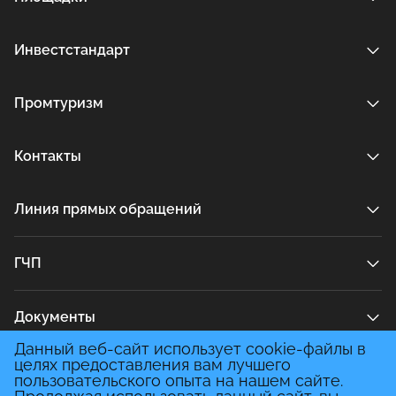
Инвестстандарт
Промтуризм
Контакты
Линия прямых обращений
ГЧП
Документы
Данный веб-сайт использует cookie-файлы в
целях предоставления вам лучшего
Медиа
пользовательского опыта на нашем сайте.