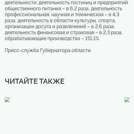
деятельности: деятельность гостиниц и предприятий
общественного питания – в 6,2 раза, деятельность
профессиональная, научная и техническая – в 4,3
раза, деятельность в области культуры, спорта,
организации досуга и развлечений – в 2,6 раза,
деятельность финансовая и страховая – в 2,3 раза,
обрабатывающие производства – 151,1%.
Пресс-служба Губернатора области
ЧИТАЙТЕ ТАКЖЕ