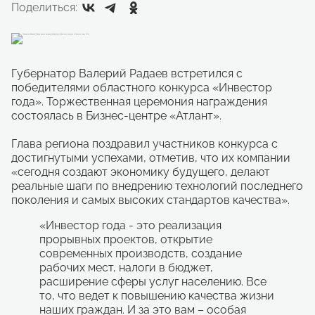
Поделиться:
Губернатор Валерий Радаев встретился с
победителями областного конкурса «Инвестор
года». Торжественная церемония награждения
состоялась в Бизнес-центре «Атлант».
Глава региона поздравил участников конкурса с
достигнутыми успехами, отметив, что их компании
«сегодня создают экономику будущего, делают
реальные шаги по внедрению технологий последнего
поколения и самых высоких стандартов качества».
«Инвестор года - это реализация
прорывных проектов, открытие
современных производств, создание
рабочих мест, налоги в бюджет,
расширение сферы услуг населению. Все
то, что ведет к повышению качества жизни
наших граждан. И за это вам – особая