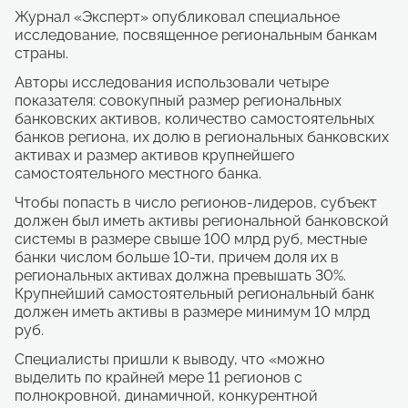
Журнал «Эксперт» опубликовал специальное
исследование, посвященное региональным банкам
страны.
Авторы исследования использовали четыре
показателя: совокупный размер региональных
банковских активов, количество самостоятельных
банков региона, их долю в региональных банковских
активах и размер активов крупнейшего
самостоятельного местного банка.
Чтобы попасть в число регионов-лидеров, субъект
должен был иметь активы региональной банковской
системы в размере свыше 100 млрд руб, местные
банки числом больше 10-ти, причем доля их в
региональных активах должна превышать 30%.
Крупнейший самостоятельный региональный банк
должен иметь активы в размере минимум 10 млрд
руб.
Специалисты пришли к выводу, что «можно
выделить по крайней мере 11 регионов с
полнокровной, динамичной, конкурентной