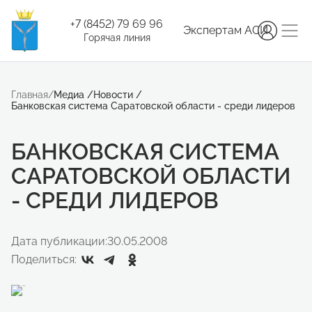
+7 (8452) 79 69 96
Экспертам АСИ
Горячая линия
Главная
/
Медиа
/
Новости
/
Банковская система Саратовской области - среди лидеров
БАНКОВСКАЯ СИСТЕМА
САРАТОВСКОЙ ОБЛАСТИ
- СРЕДИ ЛИДЕРОВ
Дата публикации:
30.05.2008
Поделиться: