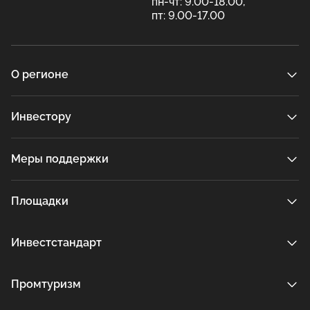
пн-чт: 9.00-18.00,
пт: 9.00-17.00
О регионе
Инвестору
Меры поддержки
Площадки
Инвестстандарт
Промтуризм