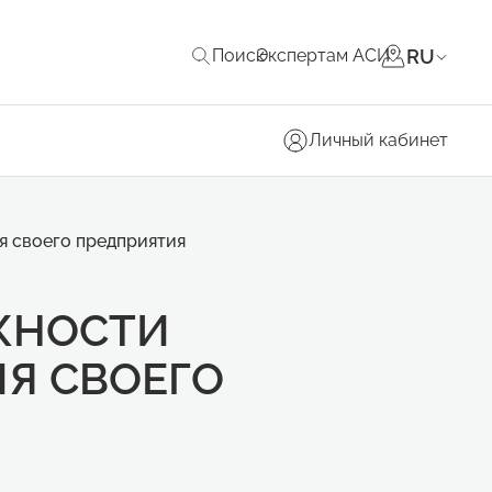
RU
Поиск
Экспертам АСИ
Личный кабинет
я своего предприятия
ЖНОСТИ
Я СВОЕГО