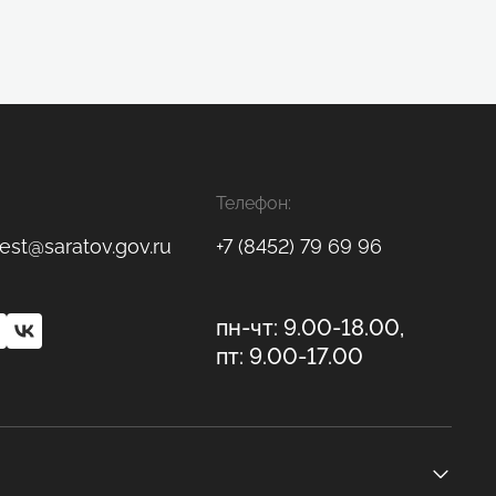
Телефон:
est@saratov.gov.ru
+7 (8452) 79 69 96
пн-чт: 9.00-18.00,
пт: 9.00-17.00