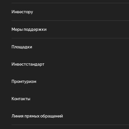
Инвестору
Меры поддержки
Площадки
Инвестстандарт
Промтуризм
Контакты
Линия прямых обращений