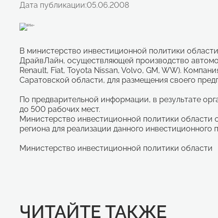
Дата публикации:
05.06.2008
В министерство инвестиционной политики области
ДрайвЛайн, осуществляющей производство автомоб
Renault, Fiat, Toyota Nissan, Volvo, GM, WW). Компа
Саратовской области, для размещения своего пред
По предварительной информации, в результате орг
до 500 рабочих мест.
Министерство инвестиционной политики области 
региона для реализации данного инвестиционного п
Министерство инвестиционной политики области
ЧИТАЙТЕ ТАКЖЕ