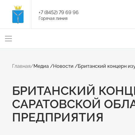
+7 (8452) 79 69 96
Горячая линия
Главная
/
Медиа
/
Новости
/
Британский концерн из
БРИТАНСКИЙ КОНЦ
САРАТОВСКОЙ ОБЛ
ПРЕДПРИЯТИЯ