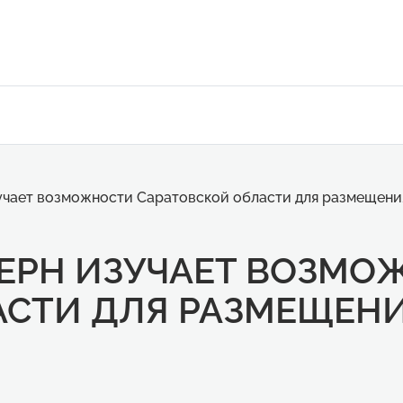
учает возможности Саратовской области для размещени
ЕРН ИЗУЧАЕТ ВОЗМО
АСТИ ДЛЯ РАЗМЕЩЕНИ