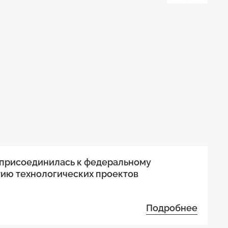
 присоединилась к федеральному
тию технологических проектов
Подробнее