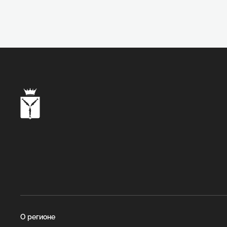
О регионе