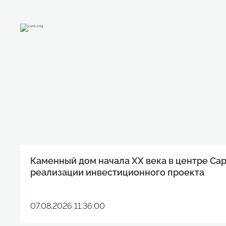
Каменный дом начала XX века в центре Са
реализации инвестиционного проекта
07.08.2026 11:36:00