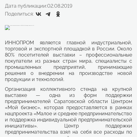
Дата публикации:
02.08.2019
Поделиться:
ИННОПРОМ является главной индустриальной,
торговой и экспортной площадкой в России. Около
80% посетителей выставки – профессиональные
покупатели из разных стран мира, специалисты с
промышленных предприятий, принимающие
решения о внедрении на производстве новой
продукции и технологий.
Организация коллективного стенда на крупной
выставке — одна из форм поддержки
предпринимателей Саратовской области Центром
«Мой бизнес», которая предоставляется в рамках
нацпроекта «Малое и среднее предпринимательство
и поддержка индивидуальной предпринимательской
инициативы». Центр поддержки
предпринимательства взял на себя все расходы по