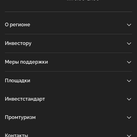
О регионе
Инвестору
Меры поддержки
Площадки
Инвестстандарт
Промтуризм
Контакты