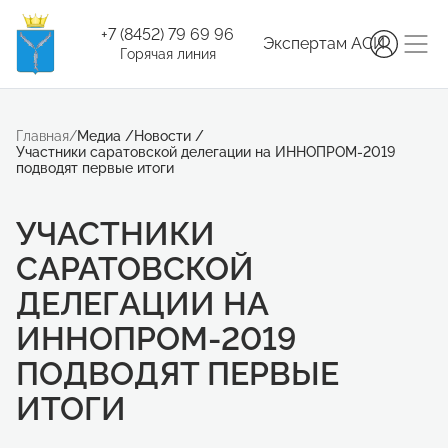
+7 (8452) 79 69 96
Экспертам АСИ
Горячая линия
Главная
/
Медиа
/
Новости
/
Участники саратовской делегации на ИННОПРОМ-2019
подводят первые итоги
УЧАСТНИКИ
САРАТОВСКОЙ
ДЕЛЕГАЦИИ НА
ИННОПРОМ-2019
ПОДВОДЯТ ПЕРВЫЕ
ИТОГИ