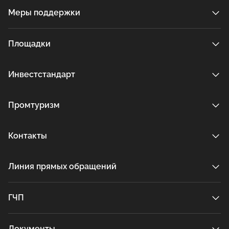
Меры поддержки
Площадки
Инвестстандарт
Промтуризм
Контакты
Линия прямых обращений
ГЧП
Документы