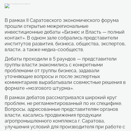
В рамках II Саратовского экономического форума
прошли открытые межрегиональные
инвестиционные дебаты «Бизнес и Власть — полный
контакт». В одном зале собрались представители
институтов развития, бизнеса, общества, экспертов,
власти, а также медиа-сообществ.
Дебаты проходили в 5 раундов — представители
группы власти знакомились с конкретными
проблемами от группы бизнеса, задавали
уточняющие вопросы и после экспертных
комментариев вырабатывали совместные решения в
формате «мозгового штурма».
В рамках дебатов рассматривался широкий круг
проблем, не регламентированный по их специфике.
Вопросы, адресованные представителям органов
власти, касались продвижения продукции
агропромышленного комплекса г. Саратова,
улучшения условий для производителя при работе с