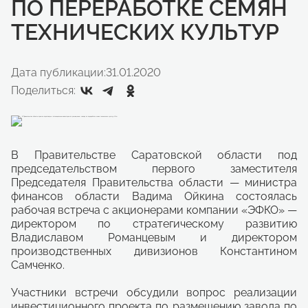
ПО ПЕРЕРАБОТКЕ СЕМЯН
ТЕХНИЧЕСКИХ КУЛЬТУР
Дата публикации:
31.01.2020
Поделиться:
В Правительстве Саратовской области под
председательством первого заместителя
Председателя Правительства области — министра
финансов области Вадима Ойкина состоялась
рабочая встреча с акционерами компании «ЭФКО» —
директором по стратегическому развитию
Владиславом Романцевым и директором
производственных дивизионов Константином
Самченко.
Участники встречи обсудили вопрос реализации
инвестиционного проекта по размещению завода по