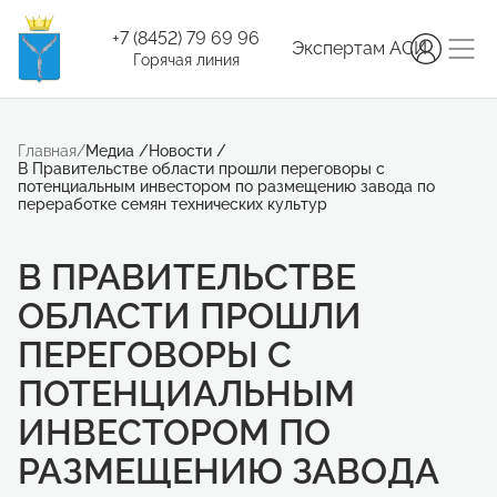
+7 (8452) 79 69 96
Экспертам АСИ
Горячая линия
Главная
/
Медиа
/
Новости
/
В Правительстве области прошли переговоры с
потенциальным инвестором по размещению завода по
переработке семян технических культур
В ПРАВИТЕЛЬСТВЕ
ОБЛАСТИ ПРОШЛИ
ПЕРЕГОВОРЫ С
ПОТЕНЦИАЛЬНЫМ
ИНВЕСТОРОМ ПО
РАЗМЕЩЕНИЮ ЗАВОДА