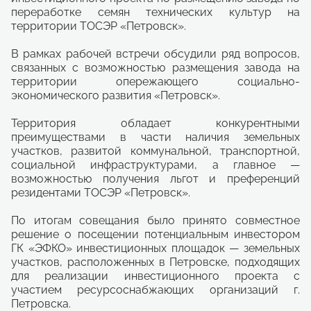
переработке семян технических культур на
территории ТОСЭР «Петровск».
В рамках рабочей встречи обсудили ряд вопросов,
связанных с возможностью размещения завода на
территории опережающего социально-
экономического развития «Петровск».
Территория обладает конкурентными
преимуществами в части наличия земельных
участков, развитой коммунальной, транспортной,
социальной инфраструктурами, а главное —
возможностью получения льгот и преференций
резидентами ТОСЭР «Петровск».
По итогам совещания было принято совместное
решение о посещении потенциальным инвестором
ГК «ЭФКО» инвестиционных площадок — земельных
участков, расположенных в Петровске, подходящих
для реализации инвестиционного проекта с
участием ресурсоснабжающих организаций г.
Петровска.