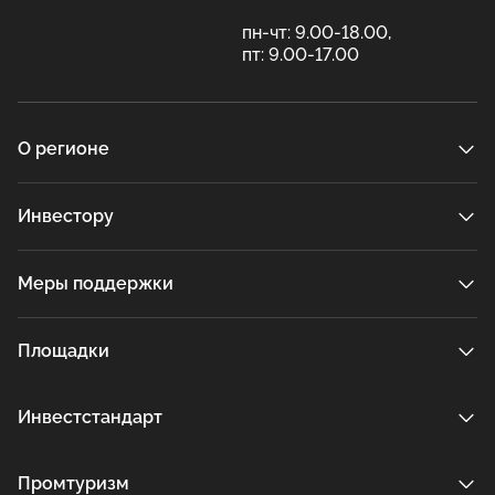
пн-чт: 9.00-18.00,
пт: 9.00-17.00
О регионе
Инвестору
Меры поддержки
Площадки
Инвестстандарт
Промтуризм