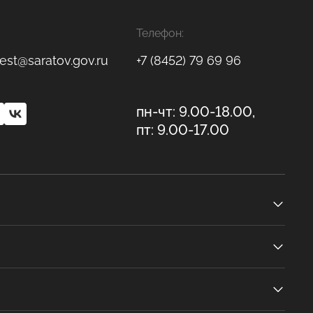
Телефон:
est@saratov.gov.ru
+7 (8452) 79 69 96
пн-чт: 9.00-18.00,
пт: 9.00-17.00