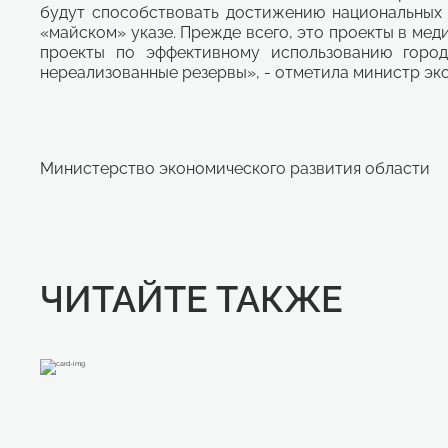
будут способствовать достижению национальных
«майском» указе. Прежде всего, это проекты в мед
проекты по эффективному использованию городс
нереализованные резервы», - отметила министр эк
Министерство экономического развития области
ЧИТАЙТЕ ТАКЖЕ