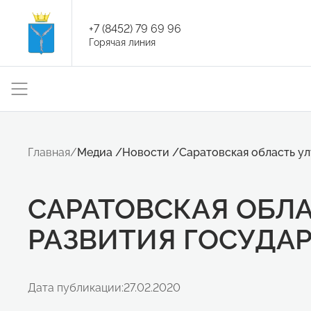
+7 (8452) 79 69 96
Горячая линия
Главная
/
Медиа
/
Новости
/
Саратовская область ул
САРАТОВСКАЯ ОБЛ
РАЗВИТИЯ ГОСУДА
Дата публикации:
27.02.2020