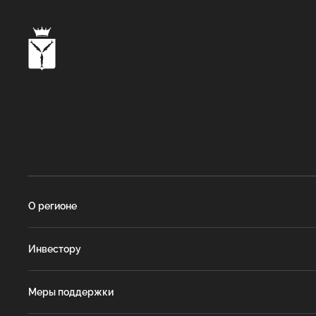
О регионе
Инвестору
Меры поддержки