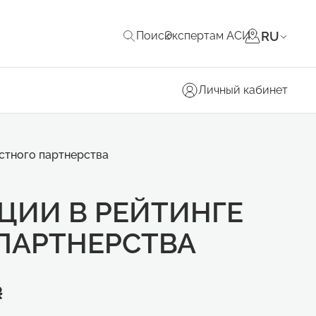
RU
Поиск
Экспертам АСИ
Личный кабинет
стного партнерства
ЦИИ В РЕЙТИНГЕ
ПАРТНЕРСТВА