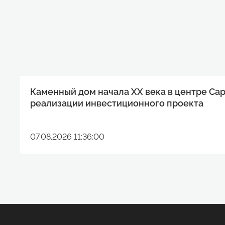
Каменный дом начала XX века в центре Са
реализации инвестиционного проекта
07.08.2026 11:36:00