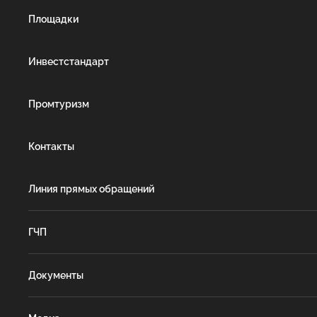
Площадки
Инвестстандарт
Промтуризм
Контакты
Линия прямых обращений
ГЧП
Документы