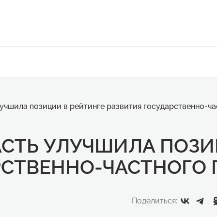
учшила позиции в рейтинге развития государственно-ча
АСТЬ УЛУЧШИЛА ПОЗИ
РСТВЕННО-ЧАСТНОГО 
Поделиться: