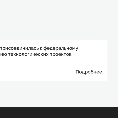
 присоединилась к федеральному
тию технологических проектов
Подробнее