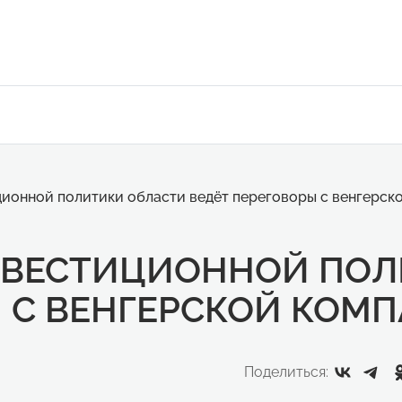
ионной политики области ведёт переговоры с венгерск
НВЕСТИЦИОННОЙ ПОЛ
 С ВЕНГЕРСКОЙ КОМП
Поделиться: