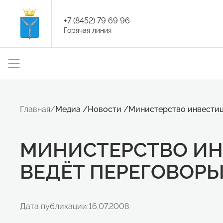
+7 (8452) 79 69 96
Горячая линия
Главная
/
Медиа
/
Новости
/
Министерство инвестиц
МИНИСТЕРСТВО И
ВЕДЁТ ПЕРЕГОВОРЫ
Дата публикации:
16.07.2008