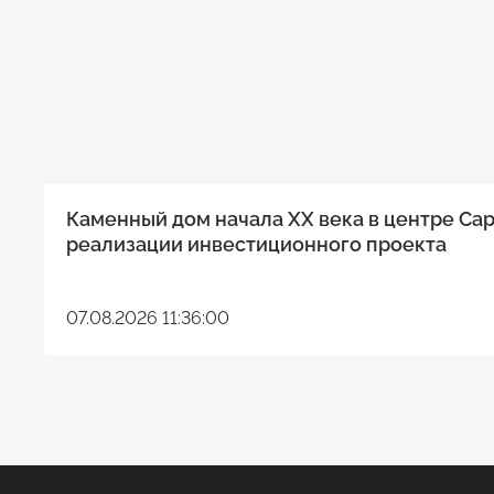
Каменный дом начала XX века в центре Са
реализации инвестиционного проекта
07.08.2026 11:36:00