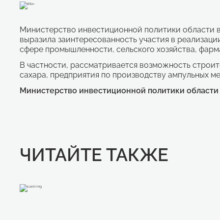
Министерство инвестиционной политики области ве
выразила заинтересованность участия в реализаци
сфере промышленности, сельского хозяйства, фарм
В частности, рассматривается возможность строит
сахара, предприятия по производству ампульных м
Министерство инвестиционной политики области
ЧИТАЙТЕ ТАКЖЕ