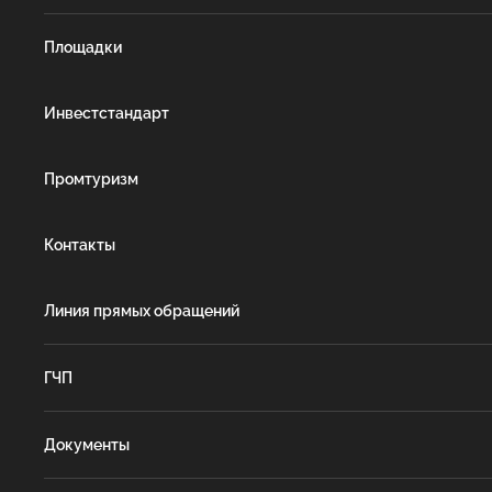
Площадки
Инвестстандарт
Промтуризм
Контакты
Линия прямых обращений
ГЧП
Документы