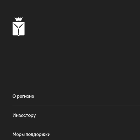
О регионе
Инвестору
Меры поддержки