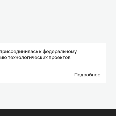
 присоединилась к федеральному
тию технологических проектов
Подробнее