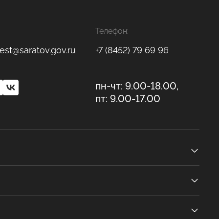
Телефон:
est@saratov.gov.ru
+7 (8452) 79 69 96
пн-чт: 9.00-18.00,
пт: 9.00-17.00