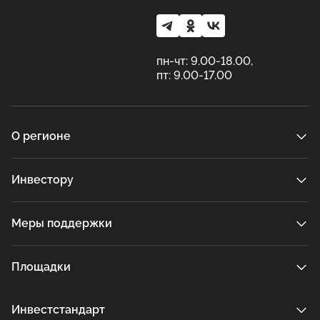
пн-чт: 9.00-18.00,
пт: 9.00-17.00
О регионе
Инвестору
Меры поддержки
Площадки
Инвестстандарт