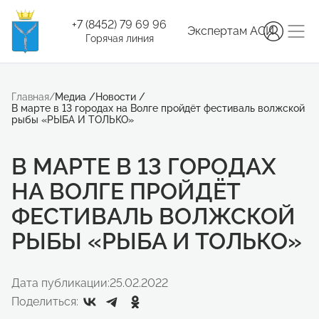
+7 (8452) 79 69 96
Экспертам АСИ
Горячая линия
Главная
/
Медиа
/
Новости
/
В марте в 13 городах на Волге пройдёт фестиваль волжской
рыбы «РЫБА И ТОЛЬКО»
В МАРТЕ В 13 ГОРОДАХ
НА ВОЛГЕ ПРОЙДЁТ
ФЕСТИВАЛЬ ВОЛЖСКОЙ
РЫБЫ «РЫБА И ТОЛЬКО»
Дата публикации:
25.02.2022
Поделиться: