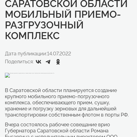
САРАТОВСКОЙ ОБЛАСТИ
МОБИЛЬНЫЙ ПРИЕМО-
РАЗГРУЗОЧНЫЙ
КОМПЛЕКС
Дата публикации:
14.07.2022
Поделиться:
В Саратовской области планируется создание
крупного мобильного приемо-погрузочного
комплекса, обеспечивающего прием, сушку,
хранение и погрузку зерновых для дальнейшей
транспортировки собственным флотом в порты РФ.
Вчера состоялось рабочее совещание врио
Губернатора Саратовской области Романа
Бусаргина с исполнительным директором ООО