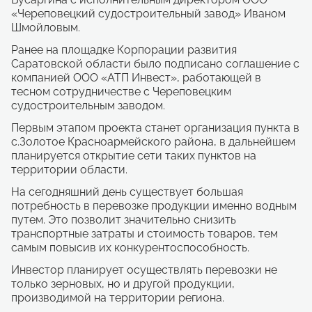
«Череповецкий судостроительный завод» Иваном
Шмойловым.
Ранее на площадке Корпорации развития
Саратовской области было подписано соглашение с
компанией ООО «АТП Инвест», работающей в
тесном сотрудничестве с Череповецким
судостроительным заводом.
Первым этапом проекта станет организация пункта в
с.Золотое Красноармейского района, в дальнейшем
планируется открытие сети таких пунктов на
территории области.
На сегодняшний день существует большая
потребность в перевозке продукции именно водным
путем. Это позволит значительно снизить
транспортные затраты и стоимость товаров, тем
самым повысив их конкурентоспособность.
Инвестор планирует осуществлять перевозки не
только зерновых, но и другой продукции,
производимой на территории региона.