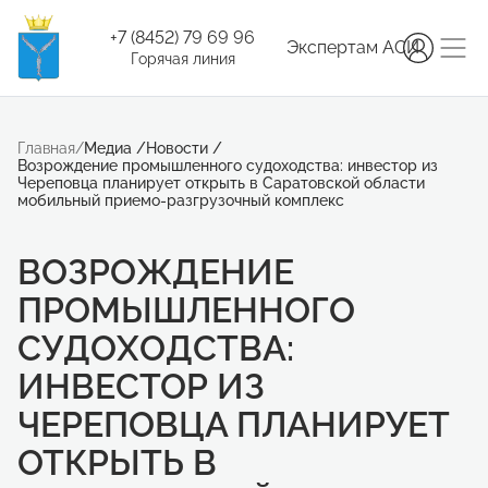
+7 (8452) 79 69 96
Экспертам АСИ
Горячая линия
Главная
/
Медиа
/
Новости
/
Возрождение промышленного судоходства: инвестор из
Череповца планирует открыть в Саратовской области
мобильный приемо-разгрузочный комплекс
ВОЗРОЖДЕНИЕ
ПРОМЫШЛЕННОГО
СУДОХОДСТВА:
ИНВЕСТОР ИЗ
ЧЕРЕПОВЦА ПЛАНИРУЕТ
ОТКРЫТЬ В