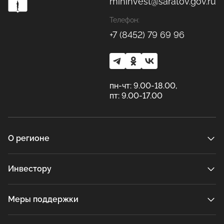
mininvest@saratov.gov.ru
Телефон:
+7 (8452) 79 69 96
пн-чт: 9.00-18.00,
пт: 9.00-17.00
О регионе
Инвестору
Меры поддержки